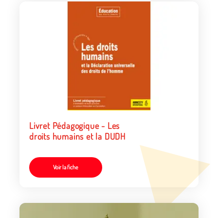
Livret Pédagogique - Les
droits humains et la DUDH
Voir la fiche