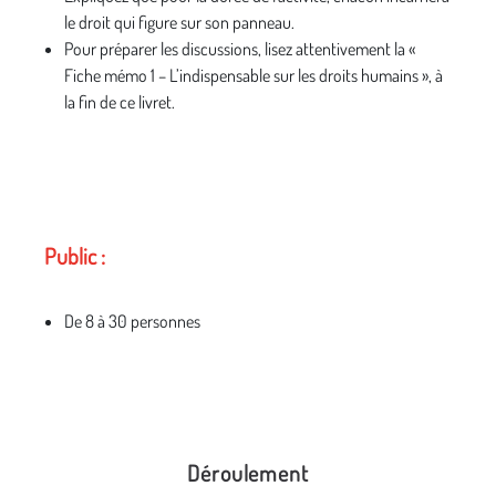
le droit qui figure sur son panneau.
Pour préparer les discussions, lisez attentivement la «
Fiche mémo 1 – L’indispensable sur les droits humains », à
la fin de ce livret.
Public :
De 8 à 30 personnes
Déroulement