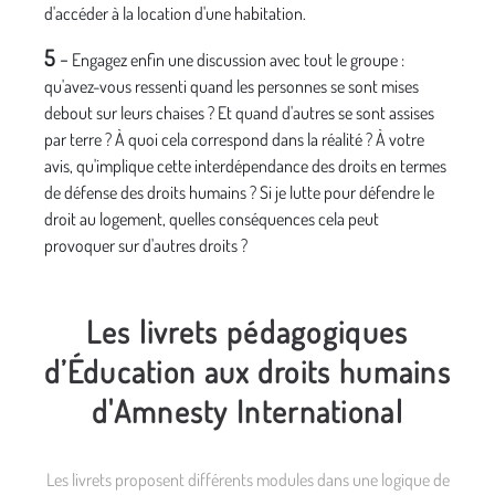
d'accéder à la location d'une habitation.
5
-
Engagez enfin une discussion avec tout le groupe :
qu'avez-vous ressenti quand les personnes se sont mises
debout sur leurs chaises ? Et quand d'autres se sont assises
par terre ? À quoi cela correspond dans la réalité ? À votre
avis, qu'implique cette interdépendance des droits en termes
de défense des droits humains ? Si je lutte pour défendre le
droit au logement, quelles conséquences cela peut
provoquer sur d'autres droits ?
Les livrets pédagogiques
d’Éducation aux droits humains
d'Amnesty International
Les livrets proposent différents modules dans une logique de