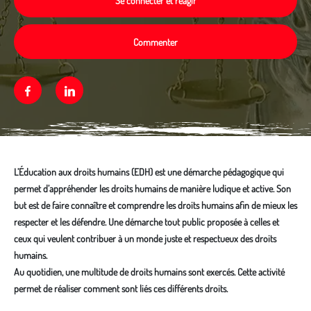
Se connecter et réagir
Commenter
Facebook
Linkedin
L’Éducation aux droits humains (EDH) est une démarche pédagogique qui
permet d’appréhender les droits humains de manière ludique et active. Son
but est de faire connaître et comprendre les droits humains afin de mieux les
respecter et les défendre. Une démarche tout public proposée à celles et
ceux qui veulent contribuer à un monde juste et respectueux des droits
humains.
Au quotidien, une multitude de droits humains sont exercés. Cette activité
permet de réaliser comment sont liés ces différents droits.