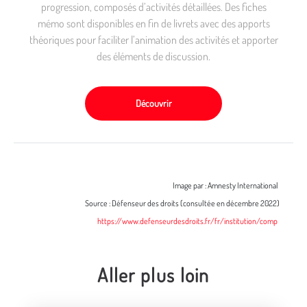
progression, composés d’activités détaillées. Des fiches
mémo sont disponibles en fin de livrets avec des apports
théoriques pour faciliter l’animation des activités et apporter
des éléments de discussion.
Découvrir
Image par : Amnesty International
Source : Défenseur des droits (consultée en décembre 2022)
https://www.defenseurdesdroits.fr/fr/institution/comp
Aller plus loin