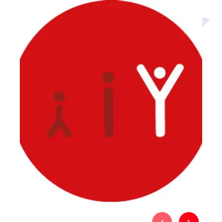
Média secondaire