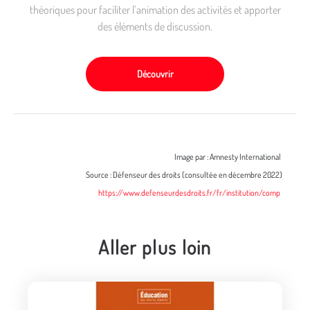
théoriques pour faciliter l’animation des activités et apporter
des éléments de discussion.
Découvrir
Image par : Amnesty International
Source : Défenseur des droits (consultée en décembre 2022)
https://www.defenseurdesdroits.fr/fr/institution/comp
Aller plus loin