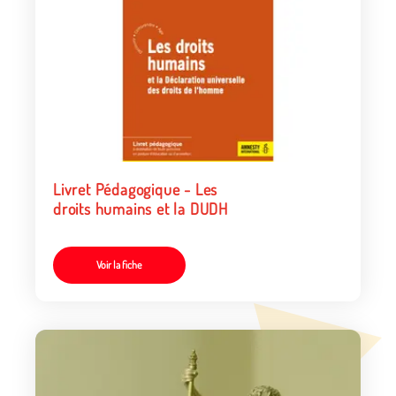
Livret Pédagogique - Les
droits humains et la DUDH
Voir la fiche