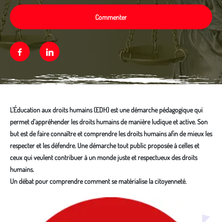
Commenter
Facebook
Linkedin
L’Éducation aux droits humains (EDH) est une démarche pédagogique qui
permet d’appréhender les droits humains de manière ludique et active. Son
but est de faire connaître et comprendre les droits humains afin de mieux les
respecter et les défendre. Une démarche tout public proposée à celles et
ceux qui veulent contribuer à un monde juste et respectueux des droits
humains.
Un débat pour comprendre comment se matérialise la citoyenneté.
Média secondaire