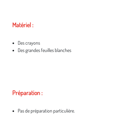
Matériel :
Des crayons
Des grandes feuilles blanches
Préparation :
Pas de préparation particulière.