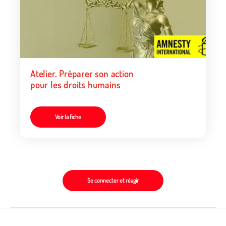
Atelier. Préparer son action
pour les droits humains
Voir la fiche
Se connecter et réagir