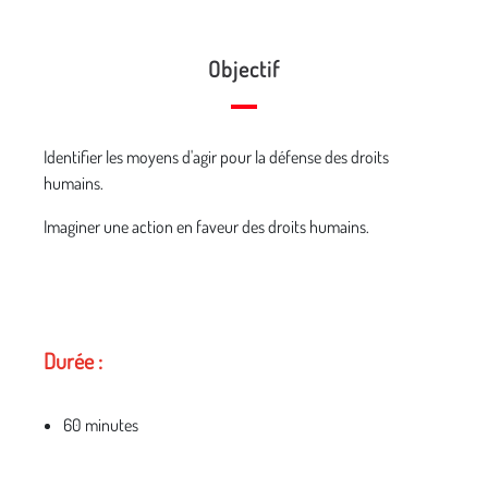
Objectif
Identifier les moyens d'agir pour la défense des droits
humains.
Imaginer une action en faveur des droits humains.
Durée :
60 minutes