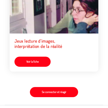
Jeux lecture d'images,
interprétation de la réalité
Voir la fiche
Se connecter et réagir