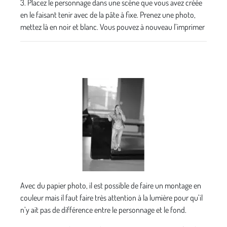
3. Placez le personnage dans une scène que vous avez créée
en le faisant tenir avec de la pâte à fixe. Prenez une photo,
mettez là en noir et blanc. Vous pouvez à nouveau l’imprimer
Avec du papier photo, il est possible de faire un montage en
couleur mais il faut faire très attention à la lumière pour qu’il
n’y ait pas de différence entre le personnage et le fond.