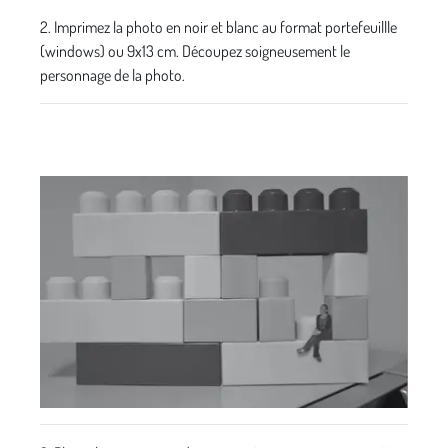
2. Imprimez la photo en noir et blanc au format portefeuillle
(windows) ou 9x13 cm. Découpez soigneusement le
personnage de la photo.