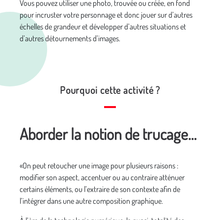
Vous pouvez utiliser une photo, trouvée ou créée, en fond
pour incruster votre personnage et donc jouer sur d’autres
échelles de grandeur et développer d’autres situations et
d’autres détournements d’images.
Pourquoi cette activité ?
Aborder la notion de trucage…
«On peut retoucher une image pour plusieurs raisons :
modifier son aspect, accentuer ou au contraire atténuer
certains éléments, ou l’extraire de son contexte afin de
l’intégrer dans une autre composition graphique.