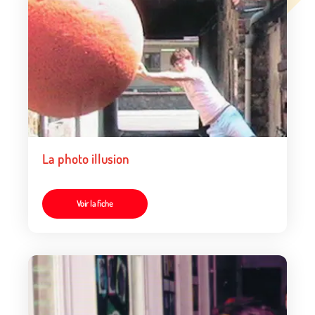
La photo illusion
Voir la fiche