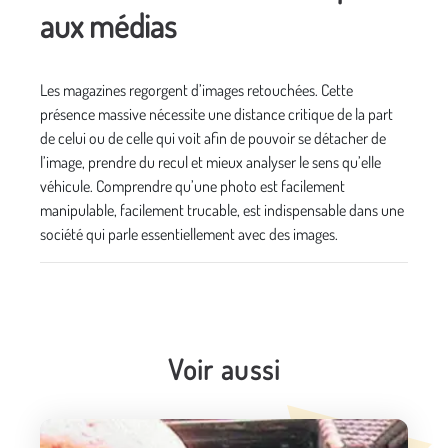
aux médias
Les magazines regorgent d’images retouchées. Cette
présence massive nécessite une distance critique de la part
de celui ou de celle qui voit afin de pouvoir se détacher de
l’image, prendre du recul et mieux analyser le sens qu’elle
véhicule. Comprendre qu’une photo est facilement
manipulable, facilement trucable, est indispensable dans une
société qui parle essentiellement avec des images.
Voir aussi