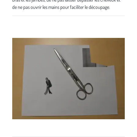
de ne pas ouvrir les mains pour faciliter le découpage.