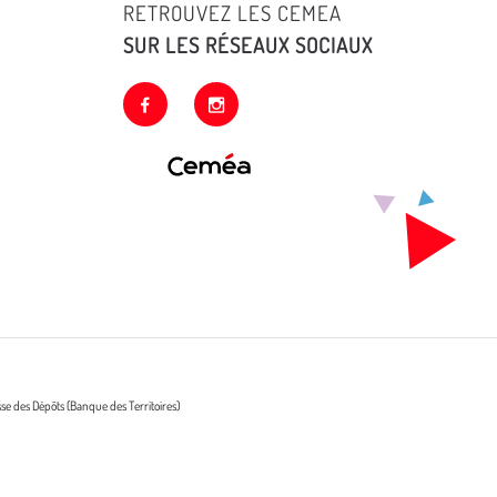
RETROUVEZ LES CEMEA
SUR LES RÉSEAUX SOCIAUX
facebook
instagram
sse des Dépôts (Banque des Territoires)