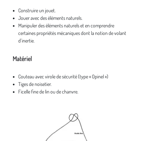
Construire un jouet.
Jouer avec des éléments naturels.
Manipuler des éléments naturels et en comprendre
certaines propriétés mécaniques dont la notion de volant
d’inertie.
Matériel
Couteau avec virole de sécurité (type « Opinel »)
Tiges de noisetier.
Ficelle fine de lin ou de chanvre.