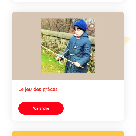
Le jeu des grâces
Voir la fiche