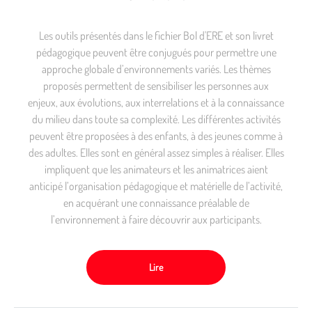
Les outils présentés dans le fichier Bol d'ERE et son livret
pédagogique peuvent être conjugués pour permettre une
approche globale d’environnements variés. Les thèmes
proposés permettent de sensibiliser les personnes aux
enjeux, aux évolutions, aux interrelations et à la connaissance
du milieu dans toute sa complexité. Les différentes activités
peuvent être proposées à des enfants, à des jeunes comme à
des adultes. Elles sont en général assez simples à réaliser. Elles
impliquent que les animateurs et les animatrices aient
anticipé l’organisation pédagogique et matérielle de l’activité,
en acquérant une connaissance préalable de
l’environnement à faire découvrir aux participants.
Lire