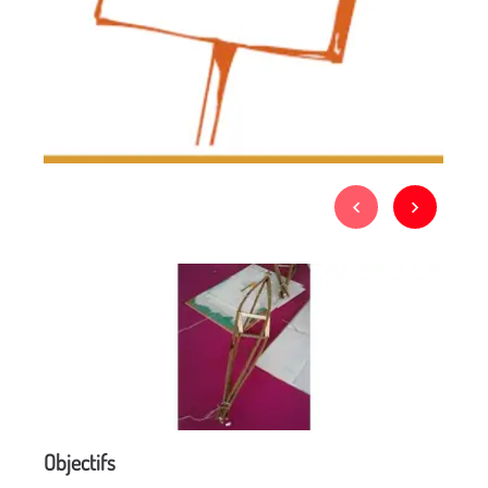
Objectifs