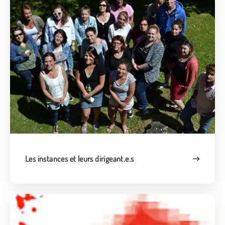
Les instances et leurs dirigeant.e.s