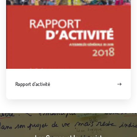
Rapport d'activité