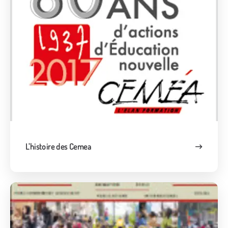
L'histoire des Cemea