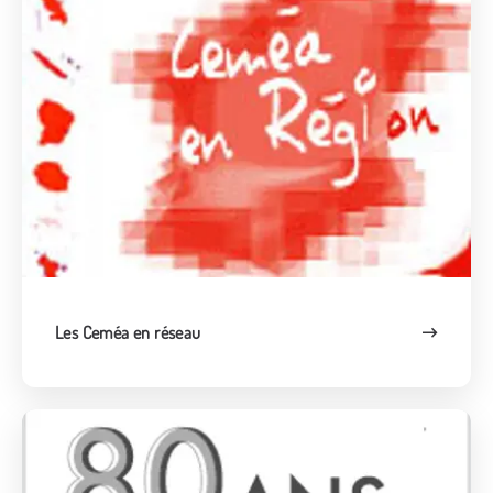
Les Ceméa en réseau