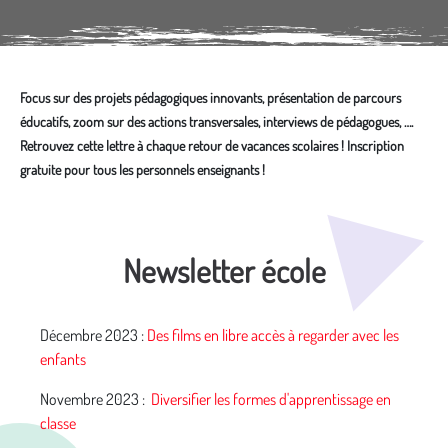
Focus sur des projets pédagogiques innovants, présentation de parcours
éducatifs, zoom sur des actions transversales, interviews de pédagogues, ….
Retrouvez cette lettre à chaque retour de vacances scolaires ! Inscription
gratuite pour tous les personnels enseignants !
Média secondaire
Newsletter école
Décembre 2023 :
Des films en libre accès à regarder avec les
enfants
Novembre 2023 :
Diversifier les formes d'apprentissage en
classe