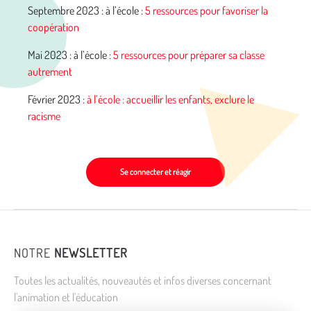
Septembre 2023 : à l’école :
5 ressources pour favoriser la
coopération
Mai 2023 : à l’école :
5 ressources pour préparer sa classe
autrement
Février 2023 :
à l’école : accueillir les enfants, exclure le
racisme
Se connecter et réagir
NOTRE
NEWSLETTER
Toutes les actualités, nouveautés et infos diverses concernant
l'animation et l'éducation