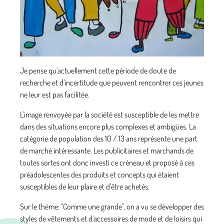
Je pense qu'actuellement cette période de doute de
recherche et d'incertitude que peuvent rencontrer ces jeunes
ne leur est pas facilitée.
L'image renvoyée par la société est susceptible de les mettre
dans des situations encore plus complexes et ambigües. La
catégorie de population des 10 / 13 ans représente une part
de marché intéressante. Les publicitaires et marchands de
toutes sortes ont donc investi ce créneau et proposé à ces
préadolescentes des produits et concepts qui étaient
susceptibles de leur plaire et d'être achetés.
Sur le thème: "Comme une grande", on a vu se développer des
styles de vêtements et d'accessoires de mode et de loisirs qui