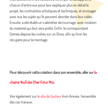
chacun d’entre eux pour leur expliquer plus en détail le
projet, les contraintes artistiques et techniques, et envisager
avec eux les sujets qu’ils peuvent aborder dans leur vidéo.
Ensuite, a été établi un calendrier de tournage, avec rotation
du matériel qui leur sera prêté. Enfin, le correspondant
Ceméa dépose les rushes sur un Drive, afin qu’Irvin les
récupère pour le montage.
Pour découvrir cette création dans son ensemble, aller sur
la
chaine YouTube Cher Futur Moi.
Voir également sur
le site de l'auteur
Irvin Anneix, l'ensemble
des ces travaux.