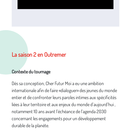
La saison 2 en Outremer
Contexte du tournage
Dès sa conception, Cher Futur Moi a eu une ambition
internationale afin de faire «dialoguer» des jeunes du monde
entier et de confronter leurs paroles intimes aux spécificités
liées à leur territoire et aux enjeux du monde d’aujourd’hui ,
notamment 10 ans avant l’échéance de l’agenda 2030
concernant les engagements pour un développement
durable de la planète.