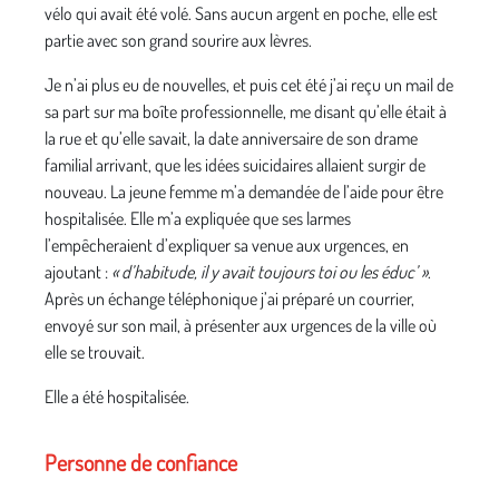
vélo qui avait été volé. Sans aucun argent en poche, elle est
partie avec son grand sourire aux lèvres.
Je n’ai plus eu de nouvelles, et puis cet été j’ai reçu un mail de
sa part sur ma boîte professionnelle, me disant qu’elle était à
la rue et qu’elle savait, la date anniversaire de son drame
familial arrivant, que les idées suicidaires allaient surgir de
nouveau. La jeune femme m’a demandée de l’aide pour être
hospitalisée. Elle m’a expliquée que ses larmes
l’empêcheraient d’expliquer sa venue aux urgences, en
ajoutant :
« d’habitude, il y avait toujours toi ou les éduc’ »
.
Après un échange téléphonique j’ai préparé un courrier,
envoyé sur son mail, à présenter aux urgences de la ville où
elle se trouvait.
Elle a été hospitalisée.
Personne de confiance