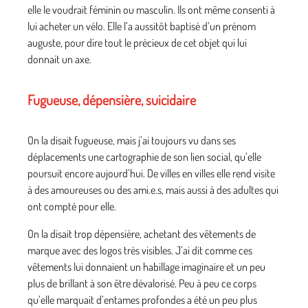
elle le voudrait féminin ou masculin. Ils ont même consenti à
lui acheter un vélo. Elle l’a aussitôt baptisé d’un prénom
auguste, pour dire tout le précieux de cet objet qui lui
donnait un axe.
Fugueuse, dépensière, suicidaire
On la disait fugueuse, mais j’ai toujours vu dans ses
déplacements une cartographie de son lien social, qu’elle
poursuit encore aujourd’hui. De villes en villes elle rend visite
à des amoureuses ou des ami.e.s, mais aussi à des adultes qui
ont compté pour elle.
On la disait trop dépensière, achetant des vêtements de
marque avec des logos très visibles. J’ai dit comme ces
vêtements lui donnaient un habillage imaginaire et un peu
plus de brillant à son être dévalorisé. Peu à peu ce corps
qu’elle marquait d’entames profondes a été un peu plus