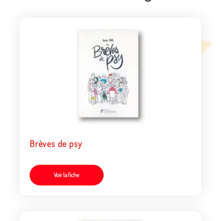
Brèves de psy
Voir la fiche