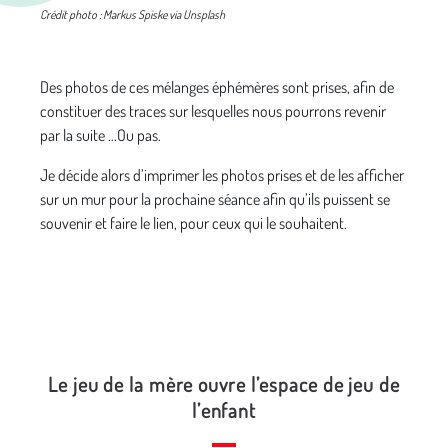
Crédit photo : Markus Spiske via Unsplash
Des photos de ces mélanges éphémères sont prises, afin de
constituer des traces sur lesquelles nous pourrons revenir
par la suite ...Ou pas.
Je décide alors d’imprimer les photos prises et de les afficher
sur un mur pour la prochaine séance afin qu’ils puissent se
souvenir et faire le lien, pour ceux qui le souhaitent.
Le jeu de la mère ouvre l’espace de jeu de
l’enfant