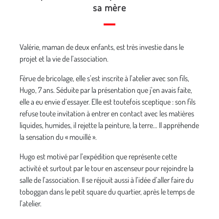
sa mère
Valérie, maman de deux enfants, est très investie dans le
projet et la vie de l’association.
Férue de bricolage, elle s’est inscrite à l’atelier avec son fils,
Hugo, 7 ans. Séduite par la présentation que j’en avais faite,
elle a eu envie d’essayer. Elle est toutefois sceptique : son fils
refuse toute invitation à entrer en contact avec les matières
liquides, humides, il rejette la peinture, la terre… Il appréhende
la sensation du « mouillé ».
Hugo est motivé par l’expédition que représente cette
activité et surtout par le tour en ascenseur pour rejoindre la
salle de l’association. Il se réjouit aussi à l’idée d’aller faire du
toboggan dans le petit square du quartier, après le temps de
l’atelier.