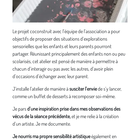
Le projet coconstruit avec l’équipe de l’association a pour
objectifs de proposer des situations d’explorations
sensorielles que les enfants et leurs parents pourront
partager. Réunissant principalement des enfants non ou peu
scolarisés, cet atelier est pensé de manière à permettre à
chacun d’interagir ou pas avec les autres, d’avoir plein
d’occasions d’échanger avec leur parent.
J’installe l’atelier de manière à
susciter l’envie
de s’y lancer,
comme un buffet de desserts à recomposer soi-même.
Je pars
d’une inspiration prise dans mes observations des
vécus de la séance précédente,
et je me relie à la création
d’un artiste. Je me documente.
Je nourris ma propre sensibilité artistique
également en