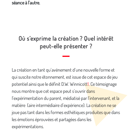
séance à l’autre.
Où s’exprime la création ? Quel intérêt
peut-elle présenter ?
La création en tant qu’avènement d’une nouvelle forme et
qui suscite notre étonnement, est issue de cet espace de jeu
potentiel ainsi que le définit D.W. Winnicott
1
. Ce témoignage
nous montre que cet espace peut s’ouvrir dans
l’expérimentation du parent, médiatisé par l’intervenant, et la
matière (aire intermédiaire d’expérience). La création ne se
joue pas tant dans les formes esthétiques produites que dans
les émotions éprouvées et partagées dans les
expérimentations.