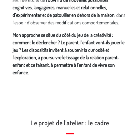
ses intérêts, et de
l’ouvrir à de nouvelles possibilités
cognitives, langagières, manuelles et relationnelles,
d’expérimenter et de patouiller en dehors de la maison,
dans
l’espoir d’observer des modifications comportementales.
Mon approche se situe du côté du jeu de la créativité :
comment le déclencher ? Le parent, l’enfant vont-ils jouer le
jeu ? Les dispositifs invitent à soutenir la curiosité et
l’exploration, à poursuivre le tissage de la relation parent-
enfant et ce faisant, à permettre à l’enfant de vivre son
enfance.
Le projet de l’atelier : le cadre