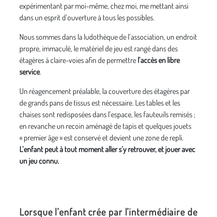
expérimentant par moi-même, chez moi, me mettant ainsi
dans un esprit d’ouverture à tous les possibles.
Nous sommes dans la ludothèque de l’association, un endroit
propre, immaculé, le matériel de jeu est rangé dans des
étagères à claire-voies afin de permettre
l’accès en libre
service
.
Un réagencement préalable, la couverture des étagères par
de grands pans de tissus est nécessaire. Les tables et les
chaises sont redisposées dans l’espace, les fauteuils remisés ;
en revanche un recoin aménagé de tapis et quelques jouets
« premier âge » est conservé et devient une zone de repli.
L’enfant peut à tout moment aller s’y retrouver, et jouer avec
un jeu connu.
Lorsque l’enfant crée par l’intermédiaire de