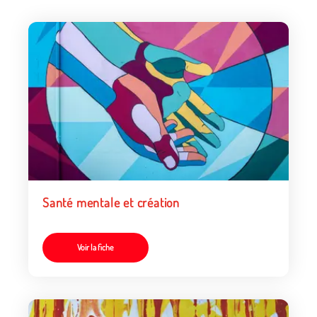
Santé mentale et création
Voir la fiche