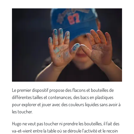
Le premier dispositif propose des flacons et bouteilles de
différentes tailles et contenances, des bacs en plastiques
pour explorer et jouer avec des couleurs liquides sans avoir à
les toucher.
Hugo ne veut pas toucher ni prendre les bouteilles, il fait des
va-et-vient entre la table où se déroule l’activité et le recoin