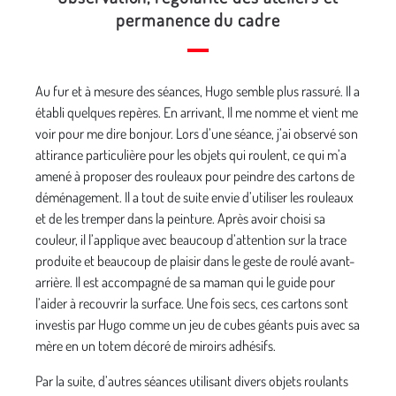
permanence du cadre
Au fur et à mesure des séances, Hugo semble plus rassuré. Il a
établi quelques repères. En arrivant, Il me nomme et vient me
voir pour me dire bonjour. Lors d’une séance, j’ai observé son
attirance particulière pour les objets qui roulent, ce qui m’a
amené à proposer des rouleaux pour peindre des cartons de
déménagement. Il a tout de suite envie d’utiliser les rouleaux
et de les tremper dans la peinture. Après avoir choisi sa
couleur, il l’applique avec beaucoup d’attention sur la trace
produite et beaucoup de plaisir dans le geste de roulé avant-
arrière. Il est accompagné de sa maman qui le guide pour
l’aider à recouvrir la surface. Une fois secs, ces cartons sont
investis par Hugo comme un jeu de cubes géants puis avec sa
mère en un totem décoré de miroirs adhésifs.
Par la suite, d’autres séances utilisant divers objets roulants