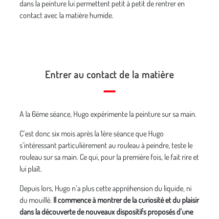
dans la peinture lui permettent petit à petit de rentrer en
contact avec la matière humide.
Entrer au contact de la matière
A la 6ème séance, Hugo expérimente la peinture sur sa main.
C’est donc six mois après la 1ère séance que Hugo
s’intéressant particulièrement au rouleau à peindre, teste le
rouleau sur sa main. Ce qui, pour la première fois, le fait rire et
lui plaît.
Depuis lors, Hugo n’a plus cette appréhension du liquide, ni
du mouillé.
Il commence à montrer de la curiosité et du plaisir
dans la découverte de nouveaux dispositifs proposés d’une