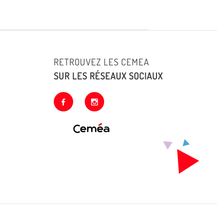
RETROUVEZ LES CEMEA
SUR LES RÉSEAUX SOCIAUX
facebook
instagram