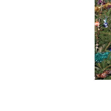
Média secondaire