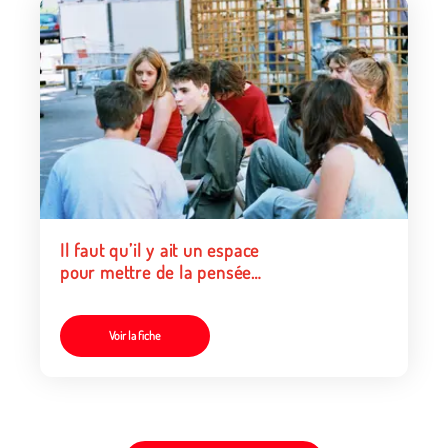
Il faut qu’il y ait un espace
pour mettre de la pensée
Deligny dans sa pratique
Voir la fiche