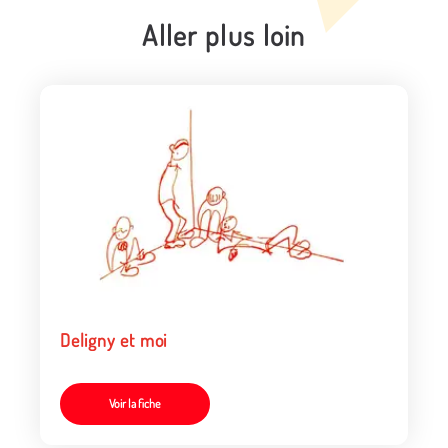
Aller plus loin
Deligny et moi
Voir la fiche