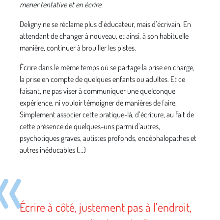
mener tentative et en écrire.
Deligny ne se réclame plus d’éducateur, mais d’écrivain. En
attendant de changer à nouveau, et ainsi, à son habituelle
manière, continuer à brouiller les pistes.
Écrire dans le même temps où se partage la prise en charge,
la prise en compte de quelques enfants ou adultes. Et ce
faisant, ne pas viser à communiquer une quelconque
expérience, ni vouloir témoigner de manières de faire.
Simplement associer cette pratique-là, d’écriture, au fait de
cette présence de quelques-uns parmi d’autres,
psychotiques graves, autistes profonds, encéphalopathes et
autres inéducables (…)
Écrire à côté, justement pas à l’endroit,