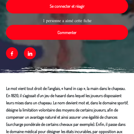
Se connecter et réagir
1 personne a aimé cette fiche
Commenter
Facebook
Linkedin
Le mot vient tout droit de l’anglais, « hand in cap », la main dans le chapeau.
En 1820, il s’agissait d’un jeu de hasard dans lequel les joueurs disposaient
leurs mises dans un chapeau. Le nom devient mot et, dans le domaine sportif,
désigne la limitation volontaire des moyens de certains joueurs, afin de
compenser un avantage naturel et ainsi assurer une égalité de chances
(surcharge pondérale de certains chevaux par exemple). Enfin, il passe dans
le domaine médical pour désigner les états incurables, par opposition aux