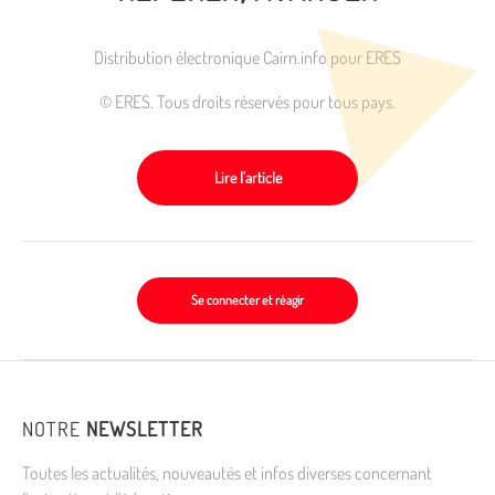
Distribution électronique Cairn.info pour ERES
© ERES. Tous droits réservés pour tous pays.
Lire l'article
Se connecter et réagir
NOTRE
NEWSLETTER
Toutes les actualités, nouveautés et infos diverses concernant