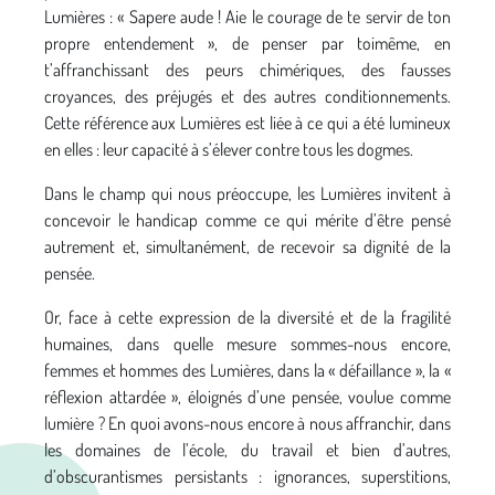
Lumières : « Sapere aude ! Aie le courage de te servir de ton
propre entendement », de penser par toimême, en
t’affranchissant des peurs chimériques, des fausses
croyances, des préjugés et des autres conditionnements.
Cette référence aux Lumières est liée à ce qui a été lumineux
en elles : leur capacité à s’élever contre tous les dogmes.
Dans le champ qui nous préoccupe, les Lumières invitent à
concevoir le handicap comme ce qui mérite d’être pensé
autrement et, simultanément, de recevoir sa dignité de la
pensée.
Or, face à cette expression de la diversité et de la fragilité
humaines, dans quelle mesure sommes-nous encore,
femmes et hommes des Lumières, dans la « défaillance », la «
réflexion attardée », éloignés d’une pensée, voulue comme
lumière ? En quoi avons-nous encore à nous affranchir, dans
les domaines de l’école, du travail et bien d’autres,
d’obscurantismes persistants : ignorances, superstitions,