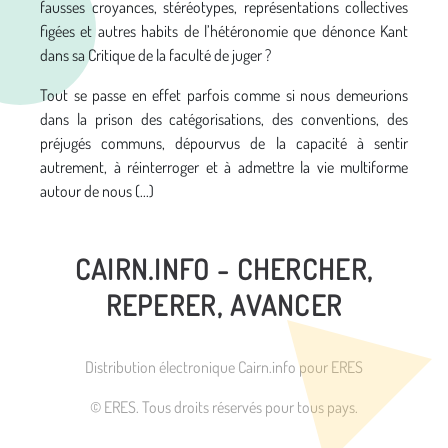
fausses croyances, stéréotypes, représentations collectives
figées et autres habits de l’hétéronomie que dénonce Kant
dans sa Critique de la faculté de juger ?
Tout se passe en effet parfois comme si nous demeurions
dans la prison des catégorisations, des conventions, des
préjugés communs, dépourvus de la capacité à sentir
autrement, à réinterroger et à admettre la vie multiforme
autour de nous (...)
CAIRN.INFO - CHERCHER,
REPERER, AVANCER
Distribution électronique Cairn.info pour ERES
© ERES. Tous droits réservés pour tous pays.