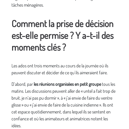
tâches ménagères.
Comment la prise de décision
est-elle permise ? Y a-t-il des
moments clés ?
Les ados ont trois moments au cours de la journée où ils
peuvent discuter et décider de ce qu’ils aimeraient faire.
D’abord, par
les réunions organisées en petit groupe
tous les
matins. Les discussions peuvent aller de « untel a fait trop de
bruit, je n’ai pas pu dormir », à « j’ai envie de faire du ventre
glisse » ou « j’ai envie de faire de la cuisine indienne ». Ils ont
cet espace quotidiennement, dans lequel ils se sentent en
confiance et où les animateurs et animatrices notent les
idées.