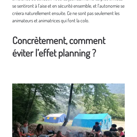
se sentiront à l’aise et en sécurité ensemble, et l’autonomie se
créera naturellement ensuite. Ce ne sont pas seulement les
animateurs et animatrices qui font la colo.
Concrètement, comment
éviter l’effet planning ?