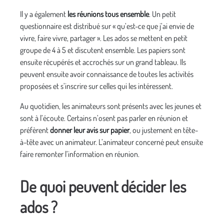
Il y a également
les réunions tous ensemble
. Un petit
questionnaire est distribué sur « qu’est-ce que j’ai envie de
vivre, faire vivre, partager ». Les ados se mettent en petit
groupe de 4 à 5 et discutent ensemble. Les papiers sont
ensuite récupérés et accrochés sur un grand tableau. Ils
peuvent ensuite avoir connaissance de toutes les activités
proposées et s’inscrire sur celles qui les intéressent.
Au quotidien, les animateurs sont présents avec les jeunes et
sont à l’écoute. Certains n’osent pas parler en réunion et
préfèrent
donner leur avis sur papier
, ou justement en tête-
à-tête avec un animateur. L’animateur concerné peut ensuite
faire remonter l’information en réunion.
De quoi peuvent décider les
ados ?