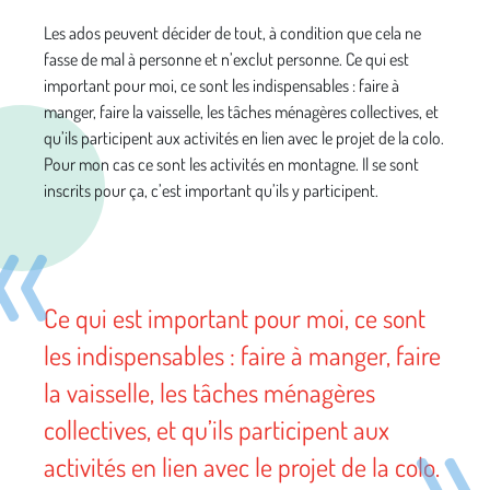
Les ados peuvent décider de tout, à condition que cela ne
fasse de mal à personne et n’exclut personne. Ce qui est
important pour moi, ce sont les indispensables : faire à
manger, faire la vaisselle, les tâches ménagères collectives, et
qu’ils participent aux activités en lien avec le projet de la colo.
Pour mon cas ce sont les activités en montagne. Il se sont
inscrits pour ça, c’est important qu’ils y participent.
Ce qui est important pour moi, ce sont
les indispensables : faire à manger, faire
la vaisselle, les tâches ménagères
collectives, et qu’ils participent aux
activités en lien avec le projet de la colo.