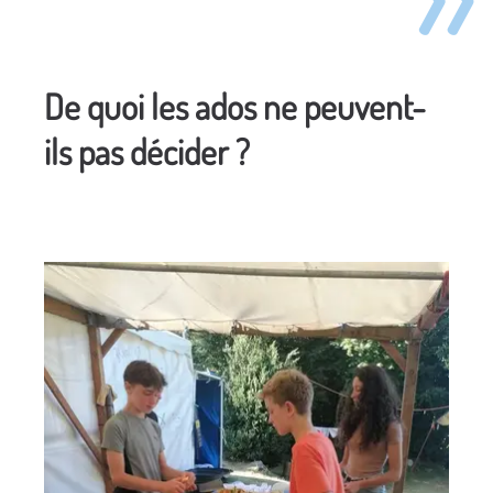
De quoi les ados ne peuvent-
ils pas décider ?