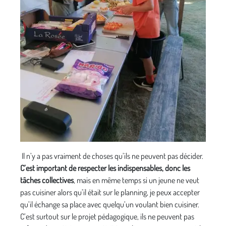
Il n’y a pas vraiment de choses qu’ils ne peuvent pas décider.
C’est important de respecter les indispensables, donc les
tâches collectives
, mais en même temps si un jeune ne veut
pas cuisiner alors qu’il était sur le planning, je peux accepter
qu’il échange sa place avec quelqu’un voulant bien cuisiner.
C’est surtout sur le projet pédagogique, ils ne peuvent pas