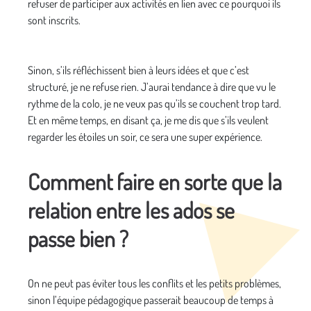
refuser de participer aux activités en lien avec ce pourquoi ils
sont inscrits.
Sinon, s’ils réfléchissent bien à leurs idées et que c’est
structuré, je ne refuse rien. J’aurai tendance à dire que vu le
rythme de la colo, je ne veux pas qu’ils se couchent trop tard.
Et en même temps, en disant ça, je me dis que s’ils veulent
regarder les étoiles un soir, ce sera une super expérience.
Comment faire en sorte que la
relation entre les ados se
passe bien ?
On ne peut pas éviter tous les conflits et les petits problèmes,
sinon l’équipe pédagogique passerait beaucoup de temps à