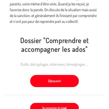
parents, voire même d’être virés. Quand je les reçois, je
favorise donc la parole. On discute de la situation mais aussi
de la sanction, et généralement ils finissent par comprendre
et n’ont pas peur de reprendre part au collectif.
Dossier "Comprendre et
accompagner les ados"
Outils, décryptages, interviews, témoignages, ...
Découvrir
Se connecter et réagir