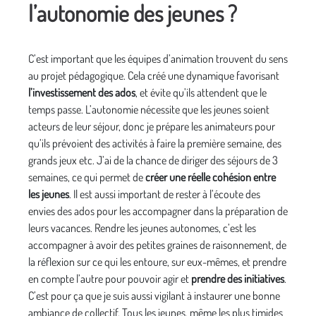
l’autonomie des jeunes ?
C’est important que les équipes d’animation trouvent du sens
au projet pédagogique. Cela créé une dynamique favorisant
l’investissement des ados
, et évite qu’ils attendent que le
temps passe. L’autonomie nécessite que les jeunes soient
acteurs de leur séjour, donc je prépare les animateurs pour
qu’ils prévoient des activités à faire la première semaine, des
grands jeux etc. J’ai de la chance de diriger des séjours de 3
semaines, ce qui permet de
créer une réelle cohésion entre
les jeunes
. Il est aussi important de rester à l’écoute des
envies des ados pour les accompagner dans la préparation de
leurs vacances. Rendre les jeunes autonomes, c’est les
accompagner à avoir des petites graines de raisonnement, de
la réflexion sur ce qui les entoure, sur eux-mêmes, et prendre
en compte l’autre pour pouvoir agir et
prendre des initiatives
.
C’est pour ça que je suis aussi vigilant à instaurer une bonne
ambiance de collectif. Tous les jeunes, même les plus timides