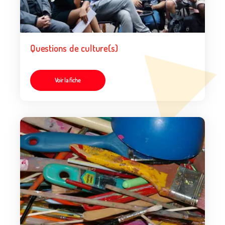
Questions de culture(s)
Voir la fiche