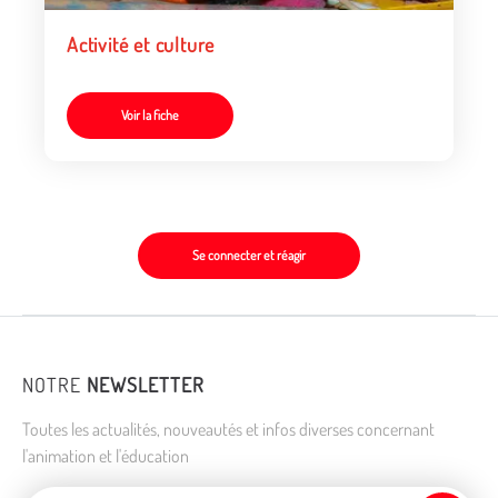
Activité et culture
Voir la fiche
Se connecter et réagir
NOTRE
NEWSLETTER
Toutes les actualités, nouveautés et infos diverses concernant
l'animation et l'éducation