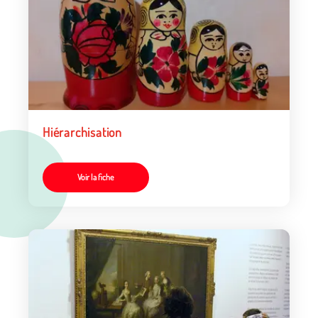
Hiérarchisation
Voir la fiche