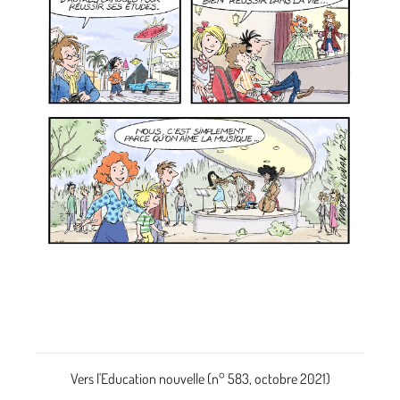
Vers l'Education nouvelle (n° 583, octobre 2021)