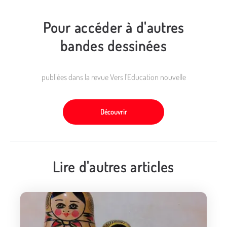
Pour accéder à d'autres
bandes dessinées
publiées dans la revue Vers l'Education nouvelle
Découvrir
Lire d'autres articles