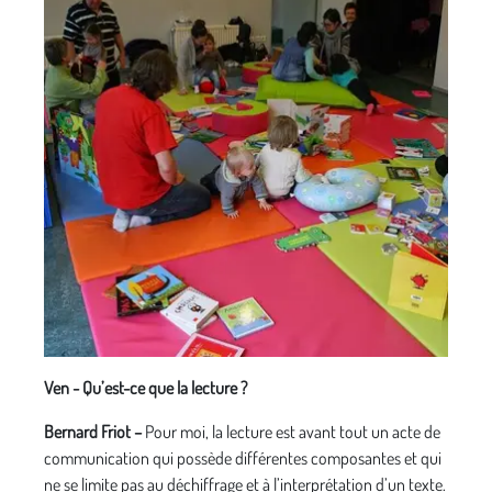
Ven - Qu’est-ce que la lecture ?
Bernard Friot –
Pour moi, la lecture est avant tout un acte de
communication qui possède différentes composantes et qui
ne se limite pas au déchiffrage et à l’interprétation d’un texte.