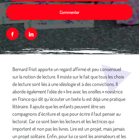
Commenter
Facebook
Linkedin
Média secondaire
Bernard Friot apporte un regard affirmé et peu consensuel
sur la notion de lecture. Il insiste sur le fait que tous les choix
de lecture sont liés à une idéologie et à des convictions. Il
aborde également l’idée de « lire avec les oreilles » novatrice
en France qui dit qu’écouter un texte lu est déjà une pratique
littéraire. Il ajoute que les enfants peuvent être ses
compagnons d’écriture et que pour écrire il faut penser au
lectorat. Car ce sont bien les lecteurs et les lectrices qui
importent et non pas les livres. Lire est un projet, mais jamais
un projet solitaire. Enfin, pour lui ce sont les animateurs et les