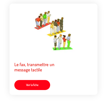
Le fax, transmettre un
message tactile
Voir la fiche