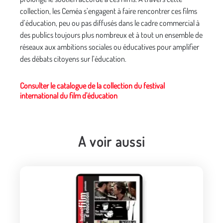
collection, les Ceméa s’engagent à faire rencontrer ces films
d’éducation, peu ou pas diffusés dans le cadre commercial à
des publics toujours plus nombreux et à tout un ensemble de
réseaux aux ambitions sociales ou éducatives pour amplifier
des débats citoyens sur l’éducation.
Consulter le catalogue de la collection du festival
international du film d'éducation
A voir aussi