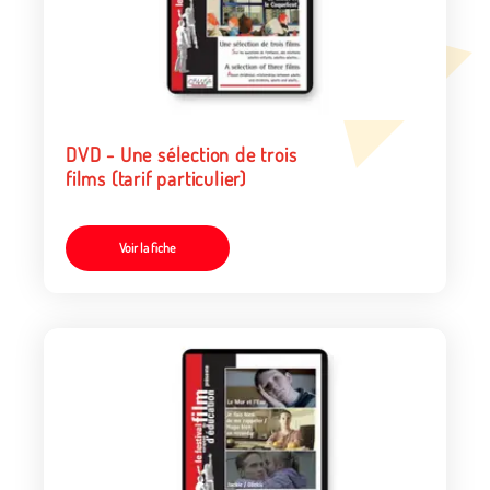
DVD - Une sélection de trois
films (tarif particulier)
Voir la fiche