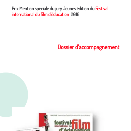
Prix
Mention spéciale du jury Jeunes
édition du
Festival
international du film d'éducation
2018
Dossier d'accompagnement