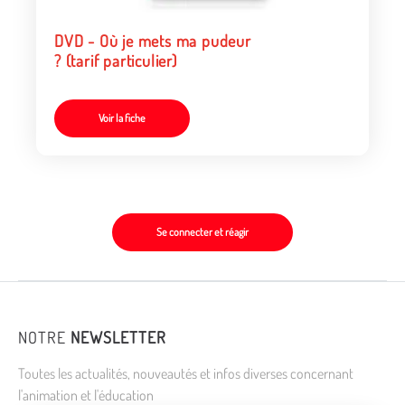
DVD - Où je mets ma pudeur
? (tarif particulier)
Voir la fiche
Se connecter et réagir
NOTRE
NEWSLETTER
Toutes les actualités, nouveautés et infos diverses concernant
l'animation et l'éducation