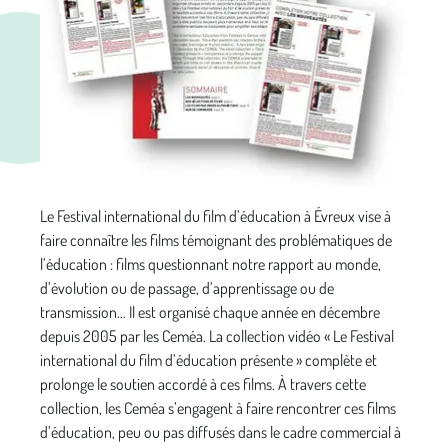
Le Festival international du film d’éducation à Évreux vise à
faire connaître les films témoignant des problématiques de
l’éducation : films questionnant notre rapport au monde,
d’évolution ou de passage, d’apprentissage ou de
transmission… Il est organisé chaque année en décembre
depuis 2005 par les Ceméa. La collection vidéo « Le Festival
international du film d’éducation présente » complète et
prolonge le soutien accordé à ces films. À travers cette
collection, les Ceméa s’engagent à faire rencontrer ces films
d’éducation, peu ou pas diffusés dans le cadre commercial à