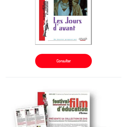
Consulter