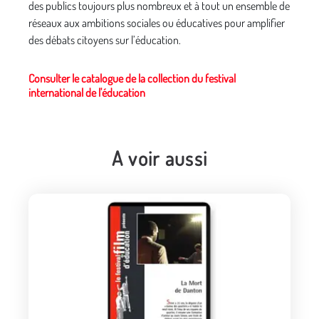
des publics toujours plus nombreux et à tout un ensemble de
réseaux aux ambitions sociales ou éducatives pour amplifier
des débats citoyens sur l’éducation.
Consulter le catalogue de la collection du festival
international de l'éducation
A voir aussi