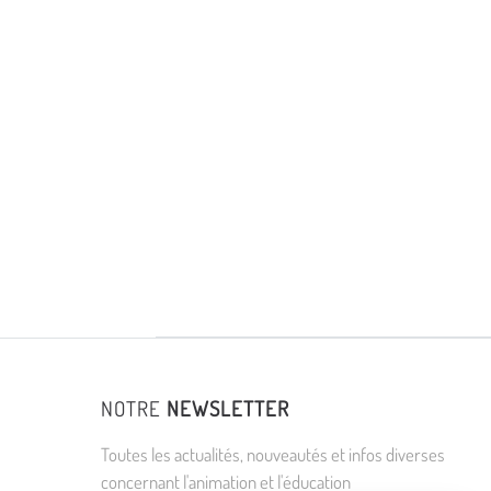
NOTRE
NEWSLETTER
Toutes les actualités, nouveautés et infos diverses
concernant l'animation et l'éducation