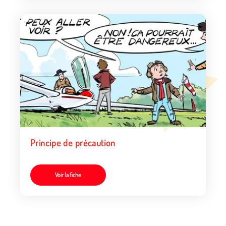
Principe de précaution
Voir la fiche