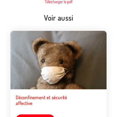
Télécharger le pdf
Voir aussi
Déconfinement et sécurité
affective