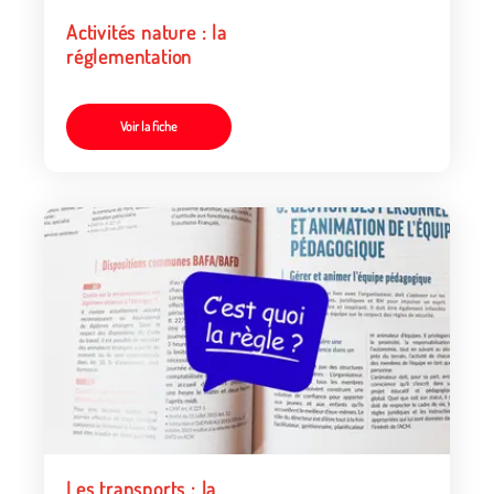
Activités nature : la
réglementation
Voir la fiche
Les transports : la