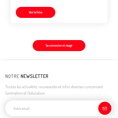
réglementation
Voir la fiche
Se connecter et réagir
NOTRE
NEWSLETTER
Toutes les actualités, nouveautés et infos diverses concernant
l'animation et l'éducation
Adresse de courriel