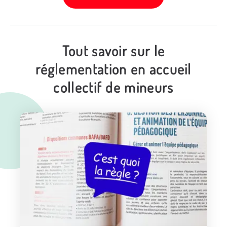
Tout savoir sur le
réglementation en accueil
collectif de mineurs