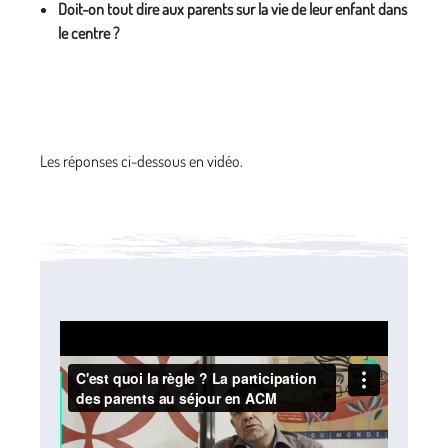
Doit-on tout dire aux parents sur la vie de leur enfant dans
le centre ?
Les réponses ci-dessous en vidéo.