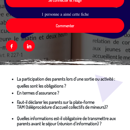
Se connecter et réagir
1 personne a aimé cette fiche
Commenter
Facebook
Linkedin
Média secondaire
La participation des parents lors d’une sortie ou activité :
quelles sont les obligations ?
En termes d’assurance ?
Faut-il déclarer les parents sur la plate-forme
TAM (téléprocédure d'accueil collectifs de mineurs)?
Quelles informations est-il obligatoire de transmettre aux
parents avant le séjour (réunion d’information) ?