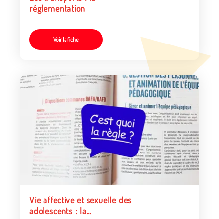
réglementation
Voir la fiche
Vie affective et sexuelle des
adolescents : la