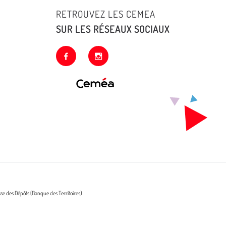
RETROUVEZ LES CEMEA
SUR LES RÉSEAUX SOCIAUX
facebook
instagram
sse des Dépôts (Banque des Territoires)