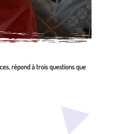
ces, répond à trois questions que