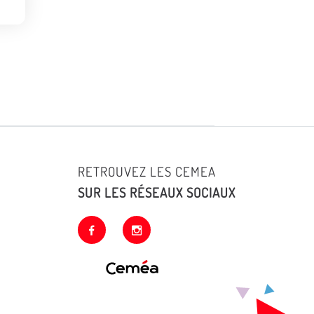
RETROUVEZ LES CEMEA
SUR LES RÉSEAUX SOCIAUX
facebook
instagram