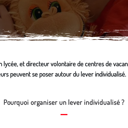
lycée, et directeur volontaire de centres de vacan
urs peuvent se poser autour du lever individualisé.
Pourquoi organiser un lever individualisé ?