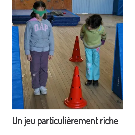
Un jeu particulièrement riche