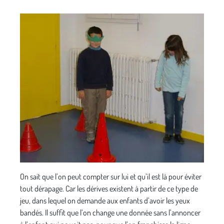
On sait que l’on peut compter sur lui et qu’il est là pour éviter
tout dérapage. Car les dérives existent à partir de ce type de
jeu, dans lequel on demande aux enfants d’avoir les yeux
bandés. Il suffit que l’on change une donnée sans l’annoncer