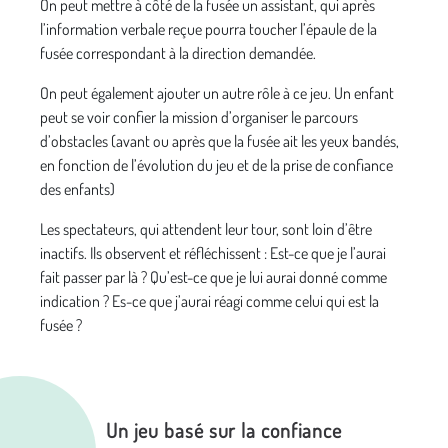
On peut mettre à côté de la fusée un assistant, qui après
l’information verbale reçue pourra toucher l’épaule de la
fusée correspondant à la direction demandée.
On peut également ajouter un autre rôle à ce jeu. Un enfant
peut se voir confier la mission d’organiser le parcours
d’obstacles (avant ou après que la fusée ait les yeux bandés,
en fonction de l’évolution du jeu et de la prise de confiance
des enfants)
Les spectateurs, qui attendent leur tour, sont loin d’être
inactifs. Ils observent et réfléchissent : Est-ce que je l’aurai
fait passer par là ? Qu’est-ce que je lui aurai donné comme
indication ? Es-ce que j’aurai réagi comme celui qui est la
fusée ?
Un jeu basé sur la confiance