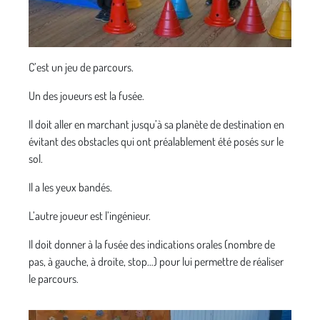
C’est un jeu de parcours.
Un des joueurs est la fusée.
Il doit aller en marchant jusqu’à sa planète de destination en
évitant des obstacles qui ont préalablement été posés sur le
sol.
Il a les yeux bandés.
L’autre joueur est l’ingénieur.
Il doit donner à la fusée des indications orales (nombre de
pas, à gauche, à droite, stop…) pour lui permettre de réaliser
le parcours.