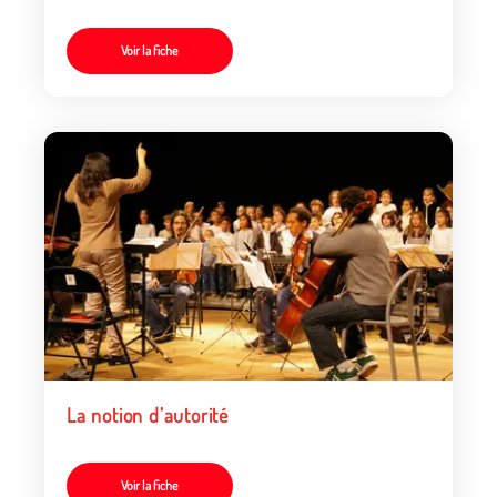
Voir la fiche
La notion d’autorité
Voir la fiche