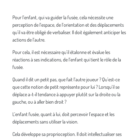
Pour l’enfant, qui va guider la fusée, cela nécessite une
perception de l’espace, de l’orientation et des déplacements
qu’il va être obligé de verbaliser. Il doit également anticiper les
actions de l’autre.
Pour cela, il est nécessaire qu’il étalonne et évalue les
réactions à ses indications, de l’enfant qui tient le rôle de la
fusée.
Quand il dit un petit pas, que fait l’autre joueur ? Qu’est-ce
que cette notion de petit représente pour lui ? Lorsqu’il se
déplace a-t-il tendance à appuyer plutôt sur la droite ou la
gauche, ou à aller bien droit ?
L’enfant fusée, quant à lui, doit percevoir l’espace et les
déplacements sans utiliser la vision.
Cela développe sa proprioception. Il doit intellectualiser ses