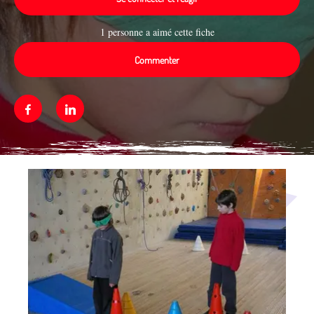
1 personne a aimé cette fiche
Commenter
Facebook
Linkedin
Média secondaire