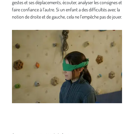
gestes et ses déplacements, écouter, analyser les consignes et
faire confiance à l’autre. Si un enfant a des difficultés avec la
notion de droite et de gauche, cela ne l’empêche pas de jouer.