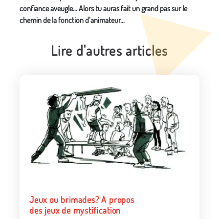
confiance aveugle… Alors tu auras fait un grand pas sur le
chemin de la fonction d’animateur...
Lire d'autres articles
Jeux ou brimades? A propos
des jeux de mystiﬁcation