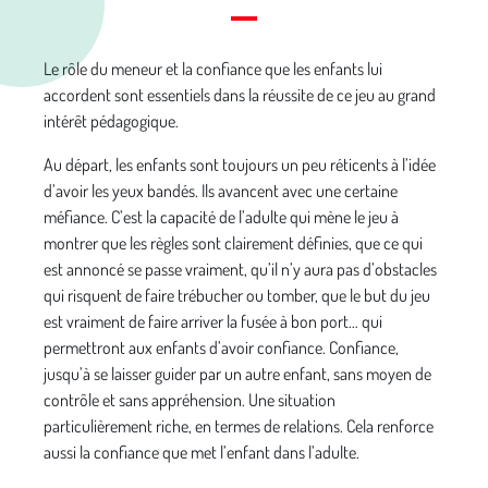
Le rôle du meneur et la confiance que les enfants lui
accordent sont essentiels dans la réussite de ce jeu au grand
intérêt pédagogique.
Au départ, les enfants sont toujours un peu réticents à l’idée
d’avoir les yeux bandés. Ils avancent avec une certaine
méfiance. C’est la capacité de l’adulte qui mène le jeu à
montrer que les règles sont clairement définies, que ce qui
est annoncé se passe vraiment, qu’il n’y aura pas d’obstacles
qui risquent de faire trébucher ou tomber, que le but du jeu
est vraiment de faire arriver la fusée à bon port… qui
permettront aux enfants d’avoir confiance. Confiance,
jusqu’à se laisser guider par un autre enfant, sans moyen de
contrôle et sans appréhension. Une situation
particulièrement riche, en termes de relations. Cela renforce
aussi la confiance que met l’enfant dans l’adulte.