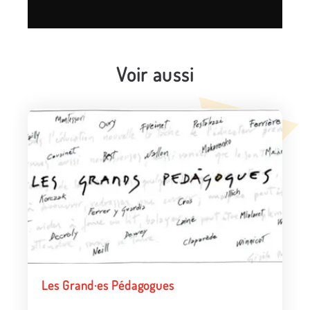
Voir aussi
Les Grand·es Pédagogues