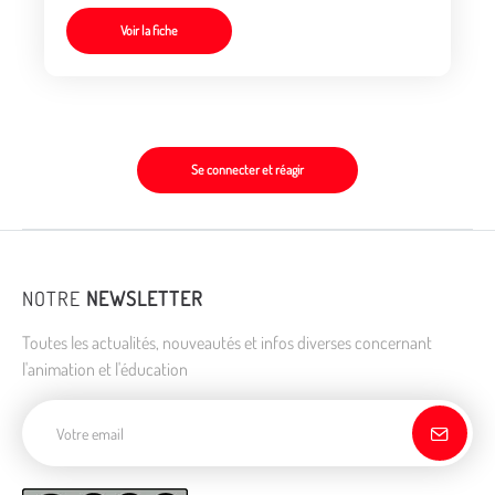
Voir la fiche
Se connecter et réagir
NOTRE
NEWSLETTER
Toutes les actualités, nouveautés et infos diverses concernant
l'animation et l'éducation
Adresse de courriel