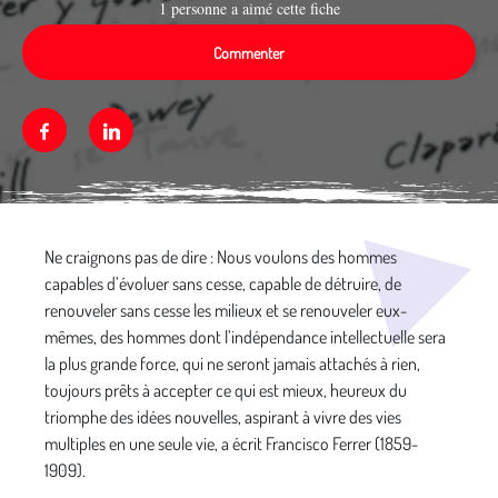
1 personne a aimé cette fiche
Commenter
Facebook
Linkedin
Média secondaire
Ne craignons pas de dire : Nous voulons des hommes
capables d’évoluer sans cesse, capable de détruire, de
renouveler sans cesse les milieux et se renouveler eux-
mêmes, des hommes dont l’indépendance intellectuelle sera
la plus grande force, qui ne seront jamais attachés à rien,
toujours prêts à accepter ce qui est mieux, heureux du
triomphe des idées nouvelles, aspirant à vivre des vies
multiples en une seule vie, a écrit Francisco Ferrer (1859-
1909).