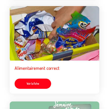
Alimentairement correct
Voir la fiche