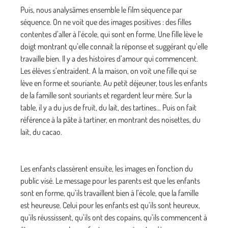
Puis, nous analysâmes ensemble le film séquence par
séquence. On ne voit que des images positives : des filles
contentes d’aller à l’école, qui sont en forme. Une fille lève le
doigt montrant qu’elle connait la réponse et suggérant qu’elle
travaille bien. Il y a des histoires d’amour qui commencent.
Les élèves s’entraident. A la maison, on voit une fille qui se
lève en forme et souriante. Au petit déjeuner, tous les enfants
de la famille sont souriants et regardent leur mère. Sur la
table, il y a du jus de fruit, du lait, des tartines… Puis on fait
référence à la pâte à tartiner, en montrant des noisettes, du
lait, du cacao.
Les enfants classèrent ensuite, les images en fonction du
public visé. Le message pour les parents est que les enfants
sont en forme, qu’ils travaillent bien à l’école, que la famille
est heureuse. Celui pour les enfants est qu’ils sont heureux,
qu’ils réussissent, qu’ils ont des copains, qu’ils commencent à