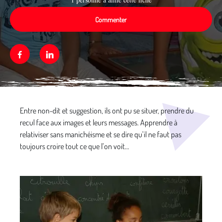
Commenter
Facebook
Linkedin
Média secondaire
Entre non-dit et suggestion, ils ont pu se situer, prendre du
recul face aux images et leurs messages. Apprendre à
relativiser sans manichéisme et se dire qu’il ne faut pas
toujours croire tout ce que l’on voit…