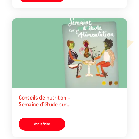
Conseils de nutrition -
Semaine d’étude sur
l’alimentation
Voir la fiche