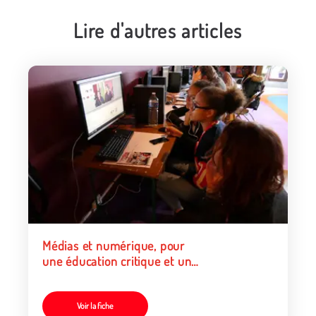
Lire d'autres articles
Médias et numérique, pour
une éducation critique et un
engagement citoyen
Voir la fiche