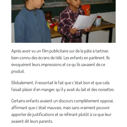
Après avoir vu un film publicitaire sur de la pâte à tartiner,
bien connu des écrans de télé. Les enfants en parlèrent. Ils
évoquèrent leurs impressions et ce qu’ils savaient de ce
produit.
Globalement, il ressortait le fait que c’était bon et que cela
faisait plaisir d’en manger, qu’il y avait du lait et des noisettes.
Certains enfants avaient un discours complètement opposé,
affirmant que c’était mauvais, mais sans vraiment pouvoir
apporter de justifications et se référant plutôt à ce que leur
avaient dit leurs parents.