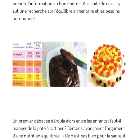
prendre l’information au bon endroit. A la suite de cela, il y
eut une recherche sur l’équilibre alimentaire et les besoins
nutritionnels.
Un premier débat se déroula alors entre les enfants : Faut-il
manger de la pâte à tartiner ? Certains avançaient l’argument
d’une nutrition équilibrée : « Ce n’est pas bien pour la santé, il