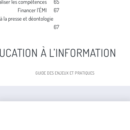
aliser les compétences 65
Financer l’ÉMI 67
 à la presse et déontologie
67
DUCATION À L’INFORMATION
GUIDE DES ENJEUX ET PRATIQUES