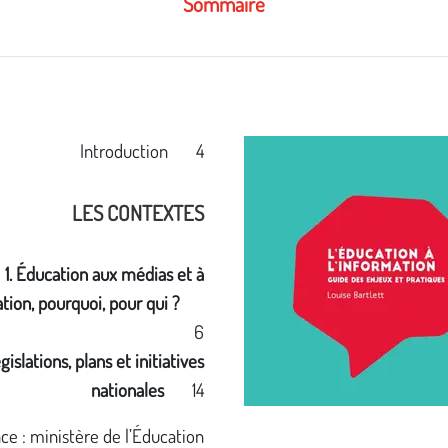
Sommaire
Introduction 4
LES CONTEXTES
1. Éducation aux médias et à
ation, pourquoi, pour qui
?
6
gislations, plans et initiatives
nationales
14
ce : ministère de l’Éducation