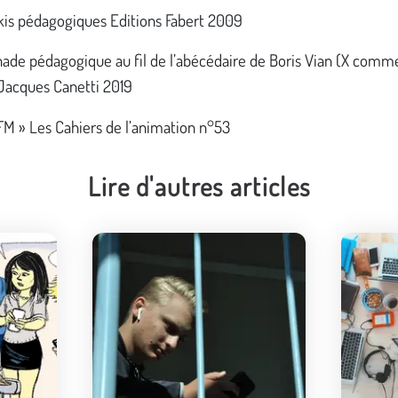
s pédagogiques Editions Fabert 2009
de pédagogique au fil de l’abécédaire de Boris Vian (X comm
 Jacques Canetti 2019
FM » Les Cahiers de l’animation n°53
Lire d'autres articles