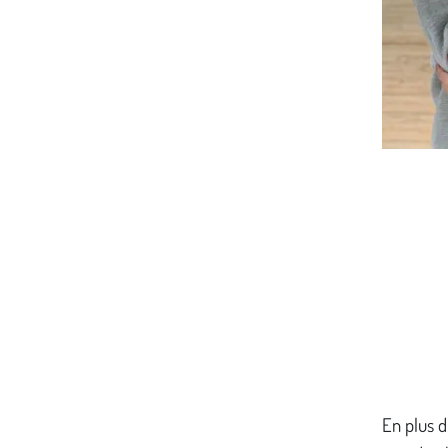
En plus d