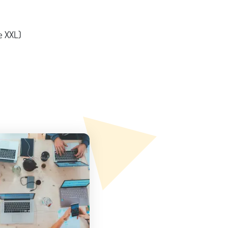
e XXL)