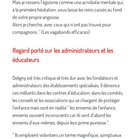
Mais je ressens l’égoïsme comme une acrobatie mentale qui,
à la première hésitation, vous laisse les reins cassés au fond
de votre propre angoisse.
Alors je cherche, avec ceux qui n’ont pas trouvé pour
compagnons. ” (Les vagabonds efficaces)
Regard porté sur les administrateurs et les
éducateurs
Deligny est très critique et très dur avec les fondateurs et
administrateurs des établissements spécialisés. Il dénonce
ces militants dans les centres d’éducation, dans les comités,
les conseils et les associations qui se chargent de protéger
l’enfance mais sont en réalité “ les ennemis de l’enfance,
ennemis souvent inconscients car ils sont d’abord les
ennemis d’eux-mêmes, depuis leur prime jeunesse ”.
“ Ils emploient volontiers un terme magnifique, somptueux