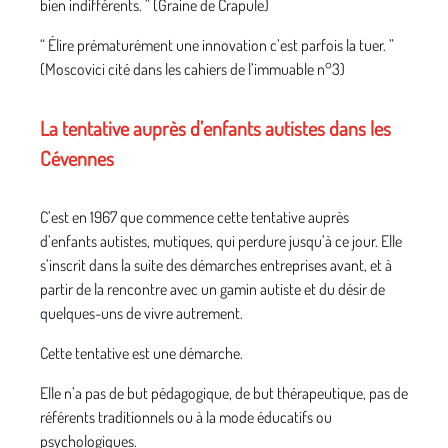
bien indifférents. ” (Graine de Crapule)
“ Élire prématurément une innovation c’est parfois la tuer. ”
(Moscovici cité dans les cahiers de l’immuable n°3)
La tentative auprès d’enfants autistes dans les
Cévennes
C’est en 1967 que commence cette tentative auprès
d’enfants autistes, mutiques, qui perdure jusqu’à ce jour. Elle
s’inscrit dans la suite des démarches entreprises avant, et à
partir de la rencontre avec un gamin autiste et du désir de
quelques-uns de vivre autrement.
Cette tentative est une démarche.
Elle n’a pas de but pédagogique, de but thérapeutique, pas de
référents traditionnels ou à la mode éducatifs ou
psychologiques.