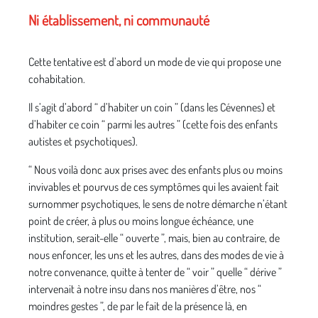
Ni établissement, ni communauté
Cette tentative est d’abord un mode de vie qui propose une
cohabitation.
Il s’agit d’abord “ d’habiter un coin ” (dans les Cévennes) et
d’habiter ce coin “ parmi les autres ” (cette fois des enfants
autistes et psychotiques).
“ Nous voilà donc aux prises avec des enfants plus ou moins
invivables et pourvus de ces symptômes qui les avaient fait
surnommer psychotiques, le sens de notre démarche n’étant
point de créer, à plus ou moins longue échéance, une
institution, serait-elle “ ouverte ”, mais, bien au contraire, de
nous enfoncer, les uns et les autres, dans des modes de vie à
notre convenance, quitte à tenter de “ voir ” quelle “ dérive ”
intervenait à notre insu dans nos manières d’être, nos “
moindres gestes ”, de par le fait de la présence là, en