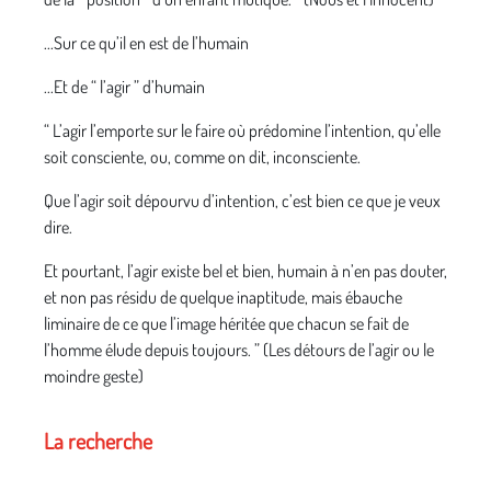
...Sur ce qu’il en est de l’humain
...Et de “ l’agir ” d’humain
“ L’agir l’emporte sur le faire où prédomine l’intention, qu’elle
soit consciente, ou, comme on dit, inconsciente.
Que l’agir soit dépourvu d’intention, c’est bien ce que je veux
dire.
Et pourtant, l’agir existe bel et bien, humain à n’en pas douter,
et non pas résidu de quelque inaptitude, mais ébauche
liminaire de ce que l’image héritée que chacun se fait de
l’homme élude depuis toujours. ” (Les détours de l’agir ou le
moindre geste)
La recherche