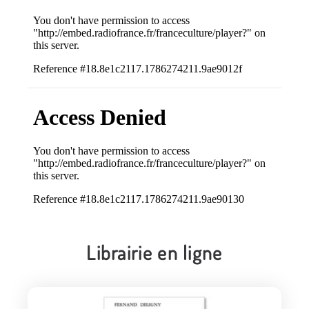
Librairie en ligne