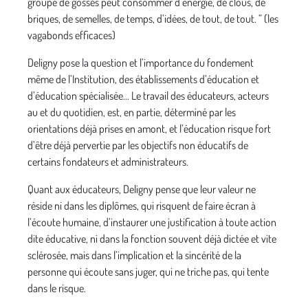
groupe de gosses peut consommer d’énergie, de clous, de
briques, de semelles, de temps, d’idées, de tout, de tout. ” (les
vagabonds efficaces)
Deligny pose la question et l’importance du fondement
même de l’Institution, des établissements d’éducation et
d’éducation spécialisée... Le travail des éducateurs, acteurs
au et du quotidien, est, en partie, déterminé par les
orientations déjà prises en amont, et l’éducation risque fort
d’être déjà pervertie par les objectifs non éducatifs de
certains fondateurs et administrateurs.
Quant aux éducateurs, Deligny pense que leur valeur ne
réside ni dans les diplômes, qui risquent de faire écran à
l’écoute humaine, d’instaurer une justification à toute action
dite éducative, ni dans la fonction souvent déjà dictée et vite
sclérosée, mais dans l’implication et la sincérité de la
personne qui écoute sans juger, qui ne triche pas, qui tente
dans le risque.