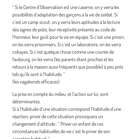
“ Si le Centre d’Observation est une caserne, on y verra les
possibilités d’adaptation des garçons à la vie de soldat. Si
c’est un camp scout, on y verra leurs aptitudes à la lecture
des signes de piste, leur réceptivité présente au code de
l’honneur, leur goût pour la vie en équipe. Si c’est une prison,
on les verra prisonniers. Si c’est un laboratoire, on les verra
cobayes. Si c’est quelque chose comme une courée de
faubourg, on les verra (les parents étant proches et les
retours à la maison aussi fréquents que possible) à peu près
tels qu’ils sont à l’habitude. ”
(les vagabonds efficaces)
La prise en compte du milieu, et l’action sur lui, sont
déterminantes.
Si à l’habitude d’une situation correspond l’habitude d’une
réaction, priver de cette situation provoquera un
changement d’attitude : “ Priver un enfant de ces
circonstances habituelles de vie c’est le priver de son
caractère habituel. ”