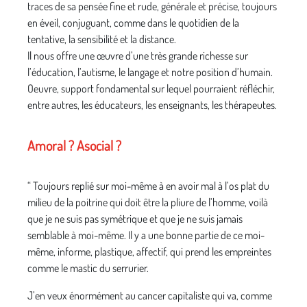
traces de sa pensée fine et rude, générale et précise, toujours
en éveil, conjuguant, comme dans le quotidien de la
tentative, la sensibilité et la distance.
Il nous offre une œuvre d’une très grande richesse sur
l’éducation, l’autisme, le langage et notre position d’humain.
Oeuvre, support fondamental sur lequel pourraient réfléchir,
entre autres, les éducateurs, les enseignants, les thérapeutes.
Amoral ? Asocial ?
“ Toujours replié sur moi-même à en avoir mal à l’os plat du
milieu de la poitrine qui doit être la pliure de l’homme, voilà
que je ne suis pas symétrique et que je ne suis jamais
semblable à moi-même. Il y a une bonne partie de ce moi-
même, informe, plastique, affectif, qui prend les empreintes
comme le mastic du serrurier.
J’en veux énormément au cancer capitaliste qui va, comme