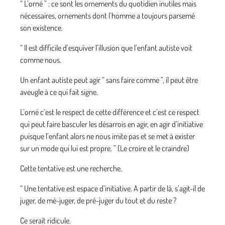
“ L’orné ” : ce sont les ornements du quotidien inutiles mais
nécessaires, ornements dont l’homme a toujours parsemé
son existence.
“ Il est difficile d’esquiver l’illusion que l’enfant autiste voit
comme nous.
Un enfant autiste peut agir “ sans faire comme ”, il peut être
aveugle à ce qui fait signe.
L’orné c’est le respect de cette différence et c’est ce respect
qui peut faire basculer les désarrois en agir, en agir d’initiative
puisque l’enfant alors ne nous imite pas et se met à exister
sur un mode qui lui est propre. ” (Le croire et le craindre)
Cette tentative est une recherche.
“ Une tentative est espace d’initiative. A partir de là, s’agit-il de
juger, de mé-juger, de pré-juger du tout et du reste ?
Ce serait ridicule.