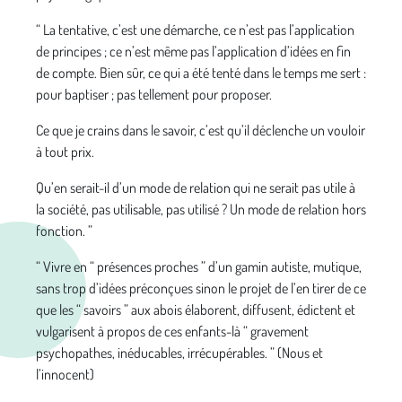
“ La tentative, c’est une démarche, ce n’est pas l’application
de principes ; ce n’est même pas l’application d’idées en fin
de compte. Bien sûr, ce qui a été tenté dans le temps me sert :
pour baptiser ; pas tellement pour proposer.
Ce que je crains dans le savoir, c’est qu’il déclenche un vouloir
à tout prix.
Qu’en serait-il d’un mode de relation qui ne serait pas utile à
la société, pas utilisable, pas utilisé ? Un mode de relation hors
fonction. ”
“ Vivre en “ présences proches ” d’un gamin autiste, mutique,
sans trop d’idées préconçues sinon le projet de l’en tirer de ce
que les “ savoirs ” aux abois élaborent, diffusent, édictent et
vulgarisent à propos de ces enfants-là “ gravement
psychopathes, inéducables, irrécupérables. ” (Nous et
l’innocent)