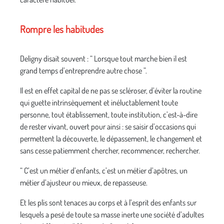
Rompre les habitudes
Deligny disait souvent : “ Lorsque tout marche bien il est
grand temps d’entreprendre autre chose ”.
Il est en effet capital de ne pas se scléroser, d’éviter la routine
qui guette intrinsèquement et inéluctablement toute
personne, tout établissement, toute institution, c’est-à-dire
de rester vivant, ouvert pour ainsi : se saisir d’occasions qui
permettent la découverte, le dépassement, le changement et
sans cesse patiemment chercher, recommencer, rechercher.
“ C’est un métier d’enfants, c’est un métier d’apôtres, un
métier d’ajusteur ou mieux, de repasseuse.
Et les plis sont tenaces au corps et à l’esprit des enfants sur
lesquels a pesé de toute sa masse inerte une société d’adultes