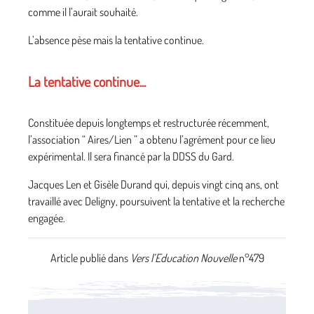
comme il l’aurait souhaité.
L’absence pèse mais la tentative continue.
La tentative continue...
Constituée depuis longtemps et restructurée récemment,
l’association “ Aires/Lien ” a obtenu l’agrément pour ce lieu
expérimental. Il sera financé par la DDSS du Gard.
Jacques Len et Gisèle Durand qui, depuis vingt cinq ans, ont
travaillé avec Deligny, poursuivent la tentative et la recherche
engagée.
Article publié dans
Vers l’Education Nouvelle
n°479