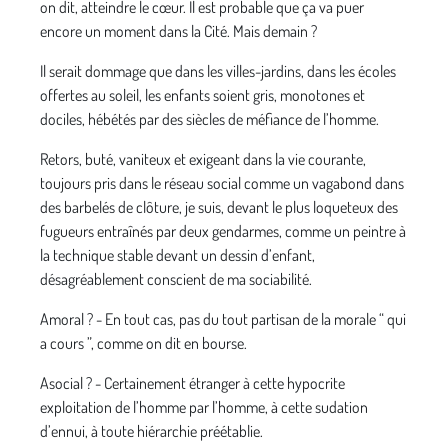
on dit, atteindre le cœur. Il est probable que ça va puer
encore un moment dans la Cité. Mais demain ?
Il serait dommage que dans les villes-jardins, dans les écoles
offertes au soleil, les enfants soient gris, monotones et
dociles, hébétés par des siècles de méfiance de l’homme.
Retors, buté, vaniteux et exigeant dans la vie courante,
toujours pris dans le réseau social comme un vagabond dans
des barbelés de clôture, je suis, devant le plus loqueteux des
fugueurs entraînés par deux gendarmes, comme un peintre à
la technique stable devant un dessin d’enfant,
désagréablement conscient de ma sociabilité.
Amoral ? - En tout cas, pas du tout partisan de la morale “ qui
a cours ”, comme on dit en bourse.
Asocial ? - Certainement étranger à cette hypocrite
exploitation de l’homme par l’homme, à cette sudation
d’ennui, à toute hiérarchie préétablie.