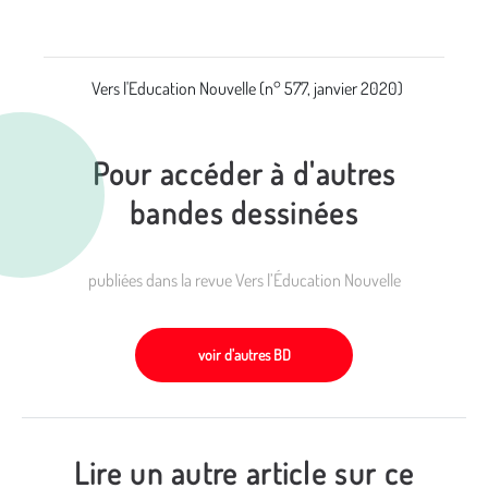
Vers l'Education Nouvelle (n° 577, janvier 2020)
Pour accéder à d'autres
bandes dessinées
publiées dans la revue Vers l’Éducation Nouvelle
voir d'autres BD
Lire un autre article sur ce