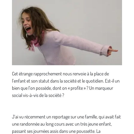
Cet étrange rapprochement nous renvoie à la place de
l’enfant et son statut dans la société et le quotidien. Est-il un
bien que l’on possède, dont on « profite » ? Un marqueur
social vis-à-vis de la société ?
J’ai vu récemment un reportage sur une famille, qui avait fait
une randonnée au long cours avec un très jeune enfant,
passant ses journées assis dans une poussette. La