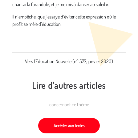
chantai la farandole, et je me mis à danser au soleil ».
Il n’empêche, que j’essaye d’éviter cette expression où le
profit se mêle d’éducation.
Vers l'Education Nouvelle (n° 577, janvier 2020)
Lire d'autres articles
concernant ce thème
Accéder aux textes