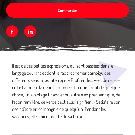
Commenter
Facebook
Linkedin
Média secondaire
Il est de ces petites expressions, qui sont passées dans le
langage courant et dont le rapprochement ambigu des
différents sens nous interroge. « Profiter de… » est de celles-
ci. Le Larousse la définit comme « Tirer un profit de quelque
chose, un avantage financier ou autre » en précisant que, de
façon familière, ce verbe peut aussi signifier : « Satisfaire son
désir d'être en compagnie de quelqu'un. Pendant les
vacances, elle a bien profité de sa fille ».