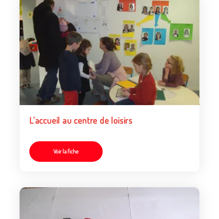
L'accueil au centre de loisirs
Voir la fiche