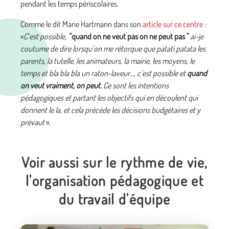
pendant les temps périscolaires.
Comme le dit Marie Hartmann dans son
article sur ce centre
:
«
C’est possible,
"
quand on ne veut pas on ne peut pas "
ai-je
coutume de dire lorsqu’on me rétorque que patati patata les
parents, la tutelle, les animateurs, la mairie, les moyens, le
temps et bla bla bla un raton-laveur…, c’est possible et
quand
on veut vraiment, on peut.
Ce sont les intentions
pédagogiques et partant les objectifs qui en découlent qui
donnent le la, et cela précède les décisions budgétaires et y
prévaut
».
Voir aussi sur le rythme de vie,
l'organisation pédagogique et
du travail d'équipe