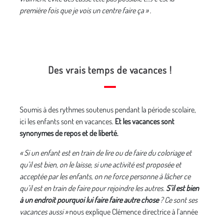
première fois que je vois un centre faire ça » .
Des vrais temps de vacances !
Soumis à des rythmes soutenus pendant la période scolaire,
ici les enfants sont en vacances.
Et les vacances sont
synonymes de repos et de liberté.
« Si un enfant est en train de lire ou de faire du coloriage et
qu’il est bien, on le laisse, si une activité est proposée et
acceptée par les enfants, on ne force personne à lâcher ce
qu’il est en train de faire pour rejoindre les autres.
S’il est bien
à un endroit pourquoi lui faire faire autre chose
? Ce sont ses
vacances aussi »
nous explique Clémence directrice à l’année