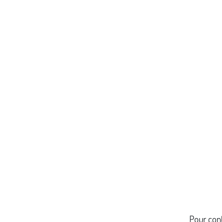
Pour cont