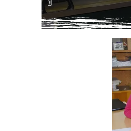
Média secondaire