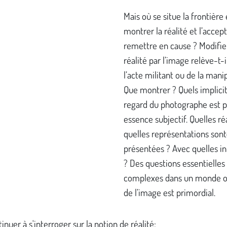
Mais où se situe la frontière
montrer la réalité et l’accept
remettre en cause ? Modifier
réalité par l’image relève-t-i
l’acte militant ou de la mani
Que montrer ? Quels implicit
regard du photographe est p
essence subjectif. Quelles ré
quelles représentations sont
présentées ? Avec quelles in
? Des questions essentielles
complexes dans un monde où
de l’image est primordial.
inuer à s'interroger sur la notion de réalité: