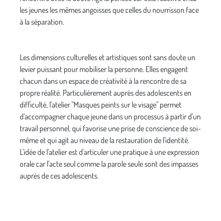
les jeunes les mêmes angoisses que celles du nourrisson face
à la séparation.
Les dimensions culturelles et artistiques sont sans doute un
levier puissant pour mobiliser la personne. Elles enga­gent
chacun dans un espace de créativité à la rencontre de sa
propre réalité. Particulièrement auprès des adolescents en
difficulté, l'atelier "Masques peints sur le visage" per­met
d'accompagner chaque jeune dans un processus à partir d'un
travail personnel, qui favorise une prise de conscience de soi-
même et qui agit au niveau de la restau­ration de l'identité.
L'idée de l'atelier est d'articuler une pratique à une expression
orale car l'acte seul comme la parole seule sont des impasses
auprès de ces adolescents.