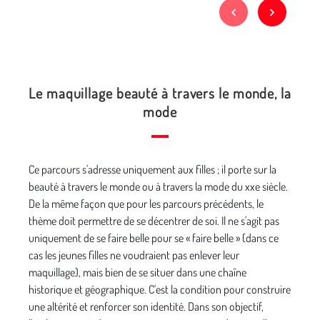
Le maquillage beauté à travers le monde, la
mode
Ce parcours s'adresse uniquement aux filles ; il porte sur la
beauté à travers le monde ou à travers la mode du xxe siècle.
De la même façon que pour les parcours précédents, le
thème doit permettre de se décentrer de soi. Il ne s'agit pas
uniquement de se faire belle pour se « faire belle » (dans ce
cas les jeunes filles ne voudraient pas enlever leur
maquillage), mais bien de se situer dans une chaîne
historique et géographique. C'est la condition pour construire
une altérité et renforcer son identité. Dans son objectif,