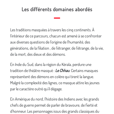
Les différents domaines abordés
Les traditions masquées à travers les cinq continents. À
l'intérieur de ce parcours, chacun est amené à se confronter
aux diverses questions de l'origine de l'humanité, des
générations, de la filiation , de l'étranger, de l'étrange, de la vie,
de la mort, des dieux et des démons.
En Inde du Sud, dans la région du Kérala, perdure une
tradition de théâtre masqué :
Le Chhau
. Certains masques
représentent des démons en colère qui tirent la langue.
Malgré la complexité des lignes, ce masque attire les jeunes
par le caractère outré qu'il dégage.
En Amérique du nord, l'histoire des Indiens avec les grands
chefs de guerre permet de parler de bravoure, de fierté et
d'honneur. Les personnages issus des grands classiques du