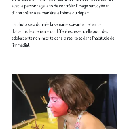
avec le personnage, afin de contrôler l'image renvoyée et
d'interpréter à sa manière le thème du départ.
La photo sera donnée la semaine suivante. Le temps
d'attente, l'expérience du différé est essentielle pour des
adolescents non inscrits dans la réalité et dans l'habitude de
l'immédiat.