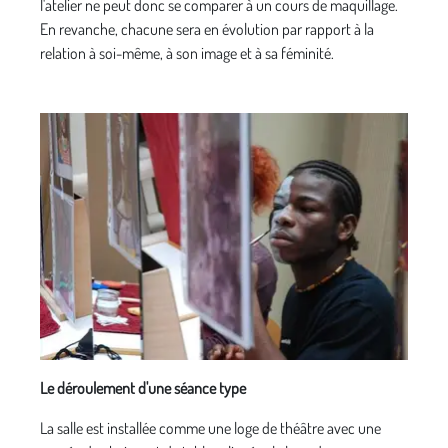
l'atelier ne peut donc se comparer à un cours de maquillage.
En revanche, chacune sera en évolution par rapport à la
relation à soi-même, à son image et à sa féminité.
Le déroulement d'une séance type
La salle est installée comme une loge de théâtre avec une