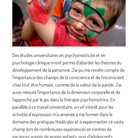
Des études uni­versitaires en psychomotricité et en
psychologie clinique m'ont permis d'aborder les théories du
développement de la personne. J'ai pu me rendre compte de
l'importance des champs de la conscience et de l'inconscient
chez tout être humain, comme de la valeur de la parole. J'ai
aussi mesuré l'importance de la dimension corporelle et de
l'approche par le jeu dans la thérapie psychomotrice. En
parallèle à ce travail universitaire, un vif intérêt pour les
activités d'expression m'a amenée à me former dans le
domaine des pratiques théâtrales et à expérimenter ce vaste
champ lors de nombreuses expériences en centres de
vacances auprès de jeunes enfants, puis d'adolescents.