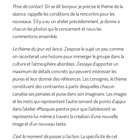
Prise de contact
. On se dit bonjour, je précise le thème de la
séance, rappelle les conditions de la rencontre pour les
nouveaux. S'il y a eu un atelier précédemment, je donne à
chacun les photos qui le concernent et nous les
commentons ensemble.
Le thème du jour est lancé
. J'expose le sujet un peu comme
on raconterait une histoire pour immerger le groupe dans la
culture et l'atmosphère abordées. J'essaye d'apporter un
maximum de détails concrets qui peuvent intéresser les
jeunes et leur donner des références. Les consignes, le thème
constituent des contraintes à partir desquelles chacun
canalise ses pensées et puise dans son imaginaire. Les images
et les mots qui représentent l'autre servent de points d'appui
dans l'atelier «Masques peints» pour que l'adolescent se
représente lui-même à travers la création d'une nouvelle
image et d'un nouveau texte.
C'est le moment de passer à l'action.
La spécificité de cet