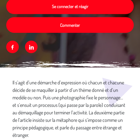
Se connecter et réagir
Commenter
Facebook
Linkedin
Média secondaire
Il s’agit d’une démarche d’expression où chacun et chacune
décide de se maquiller à partir d’un thème donné et d’un
modèle ou non. Puis une photographie fixe le personnage…
et s’ensuit un processus (qui passe par la parole) conduisant
au démaquillage pour terminer l’activité. La deuxième partie
de l’article insiste sur la métaphore qui s’impose comme un
principe pédagogique, et parle du passage entre étrange et
étranger.