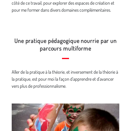
côté de ce travail, pour explorer des espaces de création et
pour me former dans divers domaines complémentaires.
Une pratique pédagogique nourrie par un
parcours multiforme
Aller de la pratique à la théorie, et inversement de la théo­rie à
la pratique, est pour moi la façon d'apprendre et d'avancer
vers plus de professionnalisme.