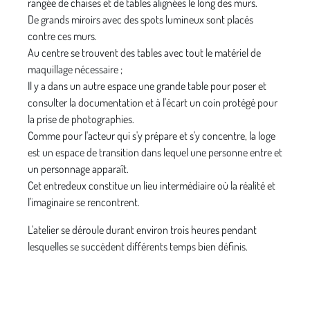
rangée de chaises et de tables alignées le long des murs.
De grands miroirs avec des spots lumineux sont placés
contre ces murs.
Au centre se trouvent des tables avec tout le matériel de
maquillage nécessaire ;
Il y a dans un autre espace une grande table pour poser et
consulter la documentation et à l'écart un coin protégé pour
la prise de photographies.
Comme pour l'acteur qui s'y prépare et s'y concentre, la loge
est un espace de transition dans lequel une personne entre et
un personnage apparaît.
Cet entredeux constitue un lieu intermédiaire où la réalité et
l'imaginaire se rencontrent.
L'atelier se déroule durant environ trois heures pendant
lesquelles se succèdent différents temps bien définis.