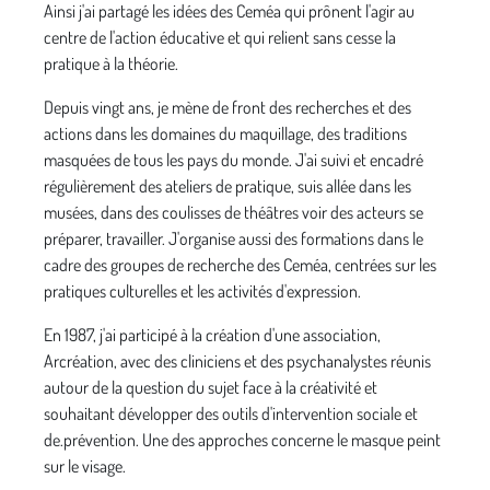
Ainsi j'ai partagé les idées des Ceméa qui prônent l'agir au
centre de l'action éducative et qui relient sans ces­se la
pratique à la théorie.
Depuis vingt ans, je mène de front des recherches et des
actions dans les domaines du maquillage, des traditions
masquées de tous les pays du monde. J'ai suivi et encadré
régulièrement des ateliers de pratique, suis allée dans les
musées, dans des coulisses de théâtres voir des acteurs se
préparer, travailler. J'organise aussi des formations dans le
cadre des groupes de recherche des Ceméa, centrées sur les
pratiques culturelles et les activités d'expression.
En 1987, j'ai participé à la création d'une association,
Arcréation, avec des cliniciens et des psychanalystes réunis
autour de la question du sujet face à la créativité et
souhaitant développer des outils d'intervention sociale et
de.prévention. Une des approches concerne le masque peint
sur le visage.