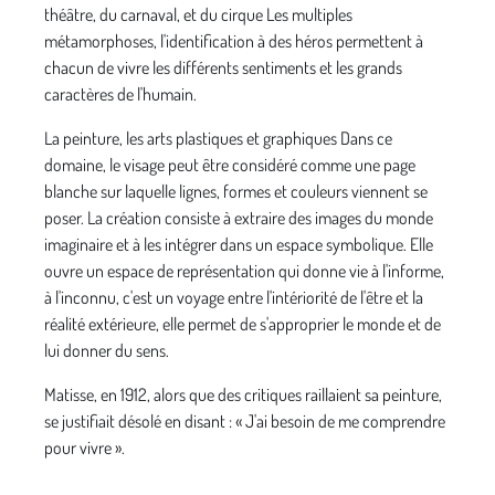
théâtre, du carnaval, et du cirque Les multiples
métamorphoses, l'identification à des héros permettent à
chacun de vivre les différents sentiments et les grands
caractères de l'humain.
La peinture, les arts plastiques et graphiques Dans ce
domaine, le visage peut être considéré comme une page
blanche sur laquelle lignes, formes et couleurs viennent se
poser. La création consiste à extraire des images du monde
imaginaire et à les intégrer dans un espace symbolique. Elle
ouvre un espace de représentation qui donne vie à l'informe,
à l'inconnu, c'est un voyage entre l'intériorité de l'être et la
réalité extérieure, elle permet de s'approprier le monde et de
lui donner du sens.
Matisse, en 1912, alors que des critiques raillaient sa peinture,
se justifiait désolé en disant : « J'ai besoin de me comprendre
pour vivre ».