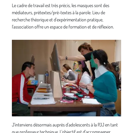
Le cadre de travail est très précis, les masques sont des
médiateurs, prétextes/pré-textes à la parole. Lieu de
recherche théorique et d'expérimentation pratique,
l'association offre un espace de formation et de réflexion.
J'interviens désormais auprès d'adolescents à la PJJ en tant
que professeur technique. L'objectif est d'accompagner