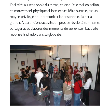
L'activité, au sens noble du terme, en ce qu'elle met en action,
en mouvement physique et intellectuel l'être humain, est un
moyen privilégié pour rencontrer laper­ sonne et l'aider à
grandir. À partir d'une activité, on peut se révéler à soi-même,
partager avec d'autres des moments de vie, exister. L'activité
mobilise l'individu dans sa globa­lité.