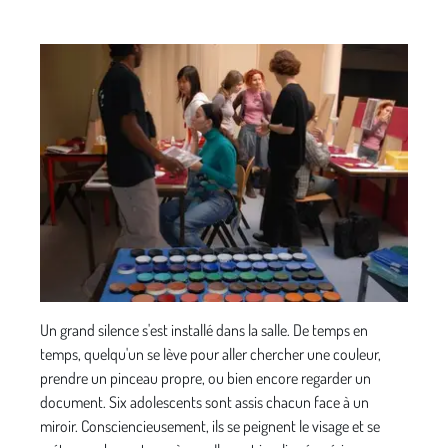
Un grand silence s'est installé dans la salle. De temps en
temps, quelqu'un se lève pour aller chercher une couleur,
prendre un pinceau propre, ou bien encore regarder un
document. Six adolescents sont assis chacun face à un
miroir. Consciencieusement, ils se peignent le visage et se