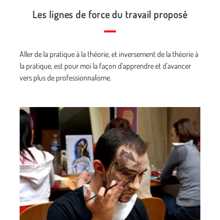
Les lignes de force du travail proposé
Aller de la pratique à la théorie, et inversement de la théo­rie à
la pratique, est pour moi la façon d'apprendre et d'avancer
vers plus de professionnalisme.