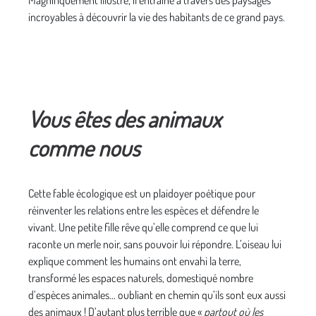
Magnifiquement illustré, il entraîne à travers des paysages
incroyables à découvrir la vie des habitants de ce grand pays.
Vous êtes des animaux
comme nous
Cette fable écologique est un plaidoyer poétique pour
réinventer les relations entre les espèces et défendre le
vivant. Une petite fille rêve qu’elle comprend ce que lui
raconte un merle noir, sans pouvoir lui répondre. L’oiseau lui
explique comment les humains ont envahi la terre,
transformé les espaces naturels, domestiqué nombre
d’espèces animales… oubliant en chemin qu’ils sont eux aussi
des animaux ! D’autant plus terrible que «
partout où les