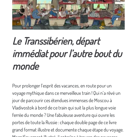
Le Transsibérien, départ
immédiat pour l’autre bout du
monde
Pour prolonger l’esprit des vacances, en route pour un
voyage mythique dans ce merveilleux train ! Qui n’a rêvé un
jour de parcourir ces étendues immenses de Moscou à
Vladivostok à bord de ce train qui suit la plus longue voie
ferrée du monde ? Une fabuleuse aventure qui ouvre les
portes de toute la Russie : chaque double page de ce livre
grand format illustre et documente chaque étape du voyage.