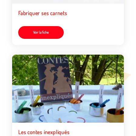
Fabriquer ses carnets
Voir la fiche
Les contes inexpliqués