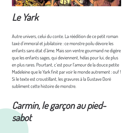
Le Yark
Autre univers, celui du conte. La réédition de ce petit roman
taxé d’immoral et jubilatoire : ce monstre poilu dévore les
enfants sans état d’âme. Mais son ventre gourmand ne digère
que les enfants sages, qui deviennent, hélas pour lui, de plus
en plus rares. Pourtant, c’est pour l’amour de la douce petite
Madeleine que le Yark finit par voir le monde autrement : ouf !
Si le texte est croustillant, les gravures à la Gustave Doré
subliment cette histoire de monstre.
Carmin, le garçon au pied-
sabot