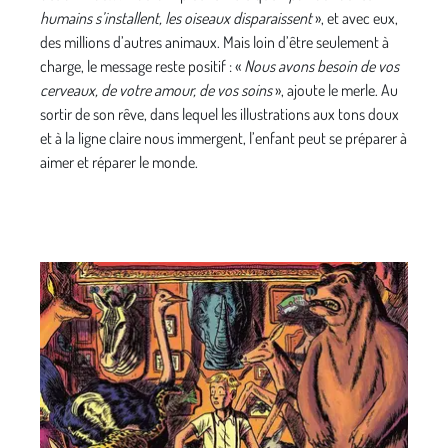
humains s’installent, les oiseaux disparaissent
», et avec eux,
des millions d’autres animaux. Mais loin d’être seulement à
charge, le message reste positif : «
Nous avons besoin de vos
cerveaux, de votre amour, de vos soins
», ajoute le merle. Au
sortir de son rêve, dans lequel les illustrations aux tons doux
et à la ligne claire nous immergent, l’enfant peut se préparer à
aimer et réparer le monde.