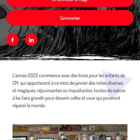
Commenter
Facebook
Linkedin
Média secondaire
L’année 2022 commence avec des livres pour les enfants de
CM, qui apporteront à ce mois de janvier des notes diverses
et magiques, réjouissantes ou inquiétantes, toutes de nature
à les faire grandir pour devenir celles et ceux qui pourront
réparer le monde.