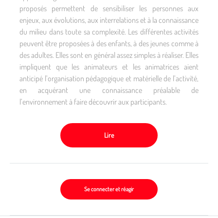
proposés permettent de sensibiliser les personnes aux
enjeux, aux évolutions, aux interrelations et à la connaissance
du milieu dans toute sa complexité. Les différentes activités
peuvent être proposées à des enfants, à des jeunes comme à
des adultes. Elles sont en général assez simples à réaliser. Elles
impliquent que les animateurs et les animatrices aient
anticipé l’organisation pédagogique et matérielle de l’activité,
en acquérant une connaissance préalable de
l’environnement à faire découvrir aux participants.
Lire
Se connecter et réagir