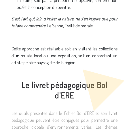
l’histoire, soit par la perception subjective, son émotion
ou/et la conception du peintre.
C’est l’art qui, loin d’imiter la nature, ne s’en inspire que pour
la faire comprendre
. Le Senne, Traité de morale
Cette approche est réalisable soit en visitant les collections
d’un musée local ou une exposition, soit en contactant un
artiste peintre paysagiste de la région.
Le livret pédagogique Bol
d'ERE
Les outils présentés dans le fichier Bol d'ERE et son livret
pédagogique peuvent être conjugués pour permettre une
approche globale d’environnements variés. Les thèmes