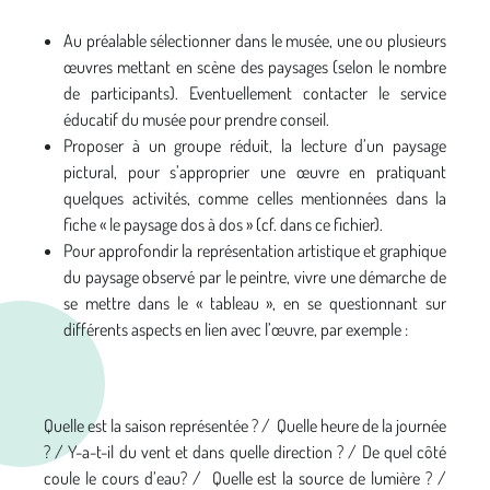
Au préalable sélectionner dans le musée, une ou plusieurs
œuvres mettant en scène des paysages (selon le nombre
de participants). Eventuellement contacter le service
éducatif du musée pour prendre conseil.
Proposer à un groupe réduit, la lecture d’un paysage
pictural, pour s’approprier une œuvre en pratiquant
quelques activités, comme celles mentionnées dans la
fiche « le paysage dos à dos » (cf. dans ce fichier).
Pour approfondir la représentation artistique et graphique
du paysage observé par le peintre, vivre une démarche de
se mettre dans le « tableau », en se questionnant sur
différents aspects en lien avec l’œuvre, par exemple :
Quelle est la saison représentée ? / Quelle heure de la journée
? / Y-a-t-il du vent et dans quelle direction ? / De quel côté
coule le cours d’eau? / Quelle est la source de lumière ? /