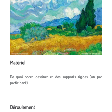
Matériel
De quoi noter, dessiner et des supports rigides (un par
participant).
Déroulement