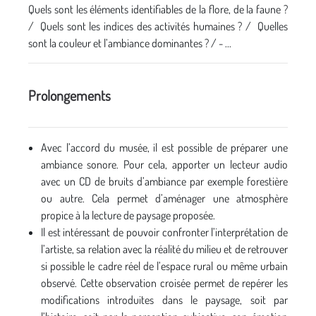
Quels sont les éléments identifiables de la flore, de la faune ?
/ Quels sont les indices des activités humaines ? / Quelles
sont la couleur et l’ambiance dominantes ? / - ...
Prolongements
Avec l’accord du musée, il est possible de préparer une
ambiance sonore. Pour cela, apporter un lecteur audio
avec un CD de bruits d’ambiance par exemple forestière
ou autre. Cela permet d’aménager une atmosphère
propice à la lecture de paysage proposée.
Il est intéressant de pouvoir confronter l’interprétation de
l’artiste, sa relation avec la réalité du milieu et de retrouver
si possible le cadre réel de l’espace rural ou même urbain
observé. Cette observation croisée permet de repérer les
modifications introduites dans le paysage, soit par