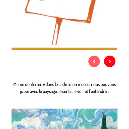
Même « enfermé » dans le cadre d’un musée, nous pouvons
jouer avec le paysage, le sentir, le voir et l’entendre...