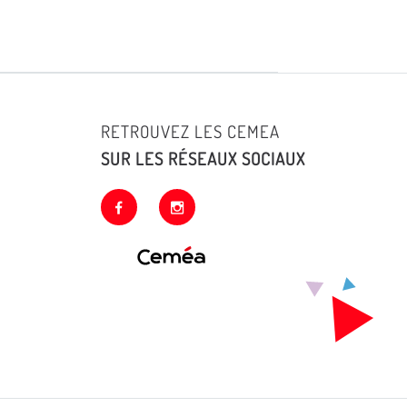
RETROUVEZ LES CEMEA
SUR LES RÉSEAUX SOCIAUX
facebook
instagram