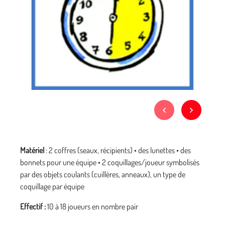
Matériel
: 2 coffres (seaux, récipients) • des lunettes • des
bonnets pour une équipe • 2 coquillages/joueur symbolisés
par des objets coulants (cuillères, anneaux), un type de
coquillage par équipe
Effectif :
10 à 18 joueurs en nombre pair