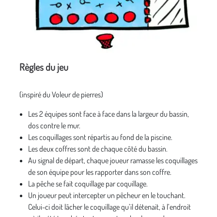
Règles du jeu
(inspiré du Voleur de pierres)
Les 2 équipes sont face à face dans la largeur du bassin,
dos contre le mur.
Les coquillages sont répartis au fond de la piscine.
Les deux coffres sont de chaque côté du bassin.
Au signal de départ, chaque joueur ramasse les coquillages
de son équipe pour les rapporter dans son coffre.
La pêche se fait coquillage par coquillage.
Un joueur peut intercepter un pêcheur en le touchant.
Celui-ci doit lâcher le coquillage qu’il détenait, à l’endroit