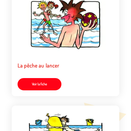
La pêche au lancer
Voir la fiche