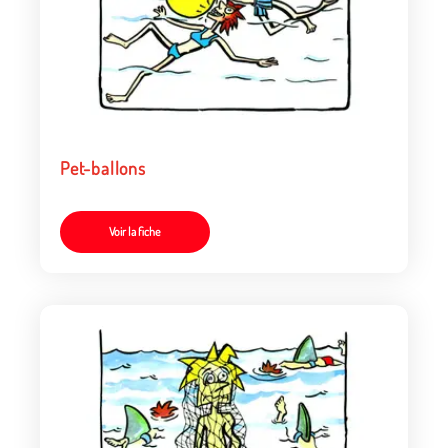
Pet-ballons
Voir la fiche