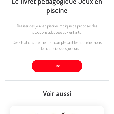
Le livret pédagogique Jeux en
piscine
Réaliser des jeux en piscine implique de proposer des
situations adaptées aux enfants.
Ces situations prennent en compte tant les appréhensions
que les capacités des joueurs.
Lire
Voir aussi