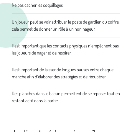
Ne pas cacher les coquillages.
Un joueur peut se voir attribuer le poste de gardien du coffre,
cela permet de donner un rôle à un non nageur.
Il est important que les contacts physiques n’empêchent pas
les joueurs de nager et de respirer.
Il est important de laisser de longues pauses entre chaque
manche afin d’élaborer des stratégies et de récupérer.
Des planches dans le bassin permettent de se reposer tout en
restant actif dans la partie.