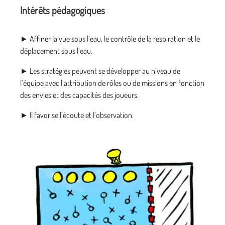
Intérêts pédagogiques
► Affiner la vue sous l’eau, le contrôle de la respiration et le
déplacement sous l’eau.
► Les stratégies peuvent se développer au niveau de
l’équipe avec l’attribution de rôles ou de missions en fonction
des envies et des capacités des joueurs.
► Il favorise l’écoute et l’observation.