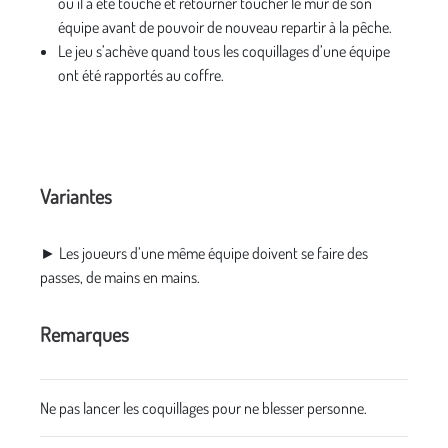
où il a été touché et retourner toucher le mur de son
équipe avant de pouvoir de nouveau repartir à la pêche.
Le jeu s’achève quand tous les coquillages d’une équipe
ont été rapportés au coffre.
Variantes
► Les joueurs d’une même équipe doivent se faire des
passes, de mains en mains.
Remarques
Ne pas lancer les coquillages pour ne blesser personne.