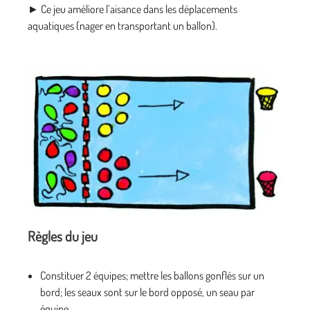
► Ce jeu améliore l’aisance dans les déplacements
aquatiques (nager en transportant un ballon).
Règles du jeu
Constituer 2 équipes; mettre les ballons gonflés sur un
bord; les seaux sont sur le bord opposé, un seau par
équipe.