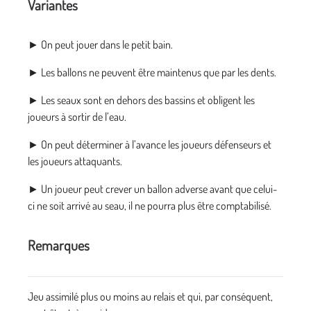
Variantes
► On peut jouer dans le petit bain.
► Les ballons ne peuvent être maintenus que par les dents.
► Les seaux sont en dehors des bassins et obligent les
joueurs à sortir de l’eau.
► On peut déterminer à l’avance les joueurs défenseurs et
les joueurs attaquants.
► Un joueur peut crever un ballon adverse avant que celui-
ci ne soit arrivé au seau, il ne pourra plus être comptabilisé.
Remarques
Jeu assimilé plus ou moins au relais et qui, par conséquent,