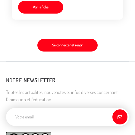
Voir la fiche
Se connecter et réagir
NOTRE
NEWSLETTER
Toutes les actualités, nouveautés et infos diverses concernant
l'animation et l'éducation
Adresse de courriel