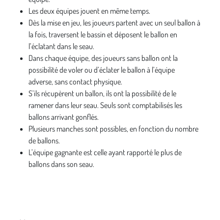
Les deux équipes jouent en même temps.
Dès la mise en jeu, les joueurs partent avec un seul ballon à
la fois, traversent le bassin et déposent le ballon en
l’éclatant dans le seau.
Dans chaque équipe, des joueurs sans ballon ont la
possibilité de voler ou d’éclater le ballon à l’équipe
adverse, sans contact physique.
S’ils récupèrent un ballon, ils ont la possibilité de le
ramener dans leur seau. Seuls sont comptabilisés les
ballons arrivant gonflés.
Plusieurs manches sont possibles, en fonction du nombre
de ballons.
L’équipe gagnante est celle ayant rapporté le plus de
ballons dans son seau.