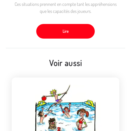
Ces situations prennent en compte tant les appréhensions
que les capacités des joueurs.
Lire
Voir aussi