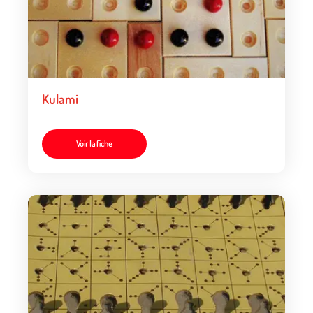
Kulami
Voir la fiche