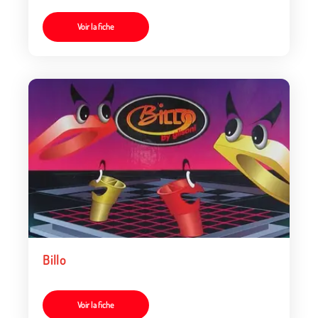
Voir la fiche
Billo
Voir la fiche