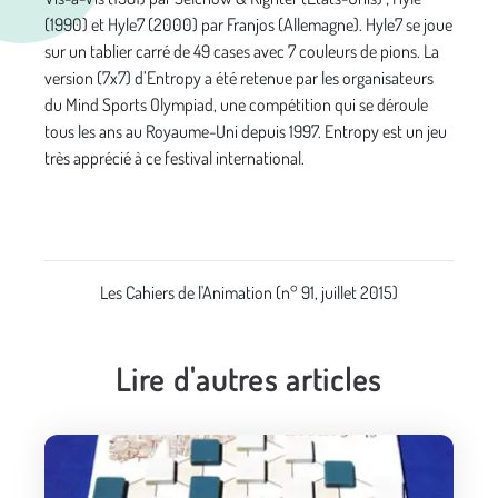
(1990) et Hyle7 (2000) par Franjos (Allemagne). Hyle7 se joue
sur un tablier carré de 49 cases avec 7 couleurs de pions. La
version (7x7) d’Entropy a été retenue par les organisateurs
du Mind Sports Olympiad, une compétition qui se déroule
tous les ans au Royaume-Uni depuis 1997. Entropy est un jeu
très apprécié à ce festival international.
Les Cahiers de l'Animation (n° 91, juillet 2015)
Lire d'autres articles