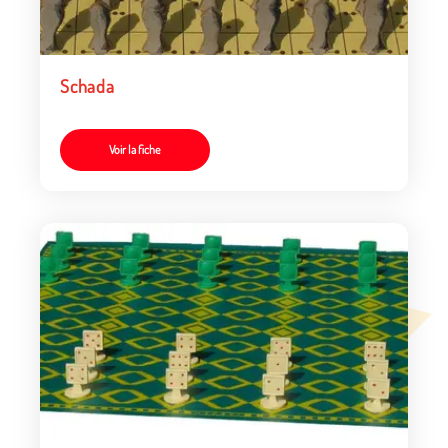
Schada
Voir la fiche