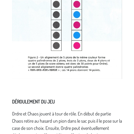
DÉROULEMENT DU JEU
Ordre et Chaos jouent à tour de rôle. En début de partie
Chaos retire au hasard un pion dans le sac puis il le pose sur la
case de son choix. Ensuite, Ordre peut éventuellement