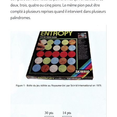
deux, trois, quatre ou cinq pions. Le même pion peut être
compté à plusieurs reprises quand il intervient dans plusieurs
palindromes.