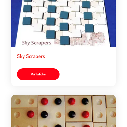
Sky Scrapers
Voir la fiche