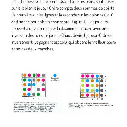
palindromes où il intervient. Quand tous les pions sont posés
sur le tablier, le joueur Ordre compte deux sommes de points
(la première sur les lignes et la seconde sur les colonnes) qu'il
additionne pour obtenir son score (Figure 4). Les joueurs
peuvent alors commencer la deuxième manche avec une
inversion des rôles : le joueur-Chaos devient joueur-Ordre et
inversement. Le gagnant est celui qui obtient le meilleur score
après ces deux manches.