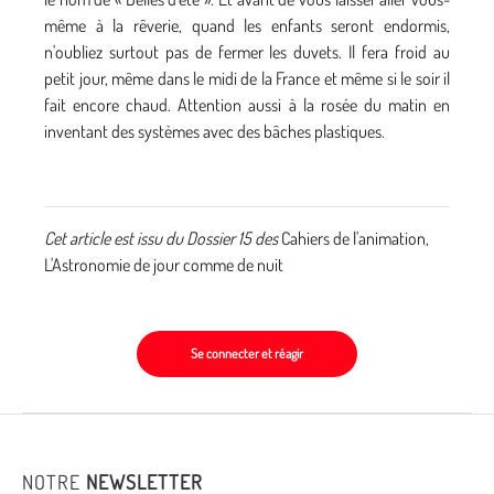
même à la rêverie, quand les enfants seront endormis,
n'oubliez surtout pas de fermer les duvets. Il fera froid au
petit jour, même dans le midi de la France et même si le soir il
fait encore chaud. Attention aussi à la rosée du matin en
inventant des systèmes avec des bâches plastiques.
Cet article est issu du Dossier 15 des
Cahiers de l'animation,
L'Astronomie de jour comme de nuit
Se connecter et réagir
NOTRE
NEWSLETTER