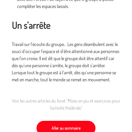
compléter les espaces laissés.
Un s’arrête
Travail sur l’écoute du groupe… Les gens déambulent avec le
souci d’occuper l’espace et d’être attentionné aux personnes
que l’on croise. Il est dit que le groupe doit être attentif car
dès qu’une personne s’arrête, le groupe doit s’arrêter.
Lorsque tout le groupe est à l’arrêt, dès qu’une personne se
met en marche, tout le monde se remet en mouvement.
Voir les autres articles du livret "Mises en jeu et exercices pour
l'activité théâtrale"
Aller au sommaire