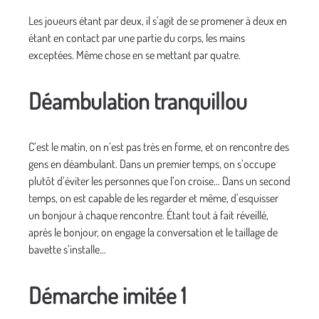
Les joueurs étant par deux, il s’agit de se promener à deux en
étant en contact par une partie du corps, les mains
exceptées. Même chose en se mettant par quatre.
Déambulation tranquillou
C’est le matin, on n’est pas très en forme, et on rencontre des
gens en déambulant. Dans un premier temps, on s’occupe
plutôt d’éviter les personnes que l’on croise… Dans un second
temps, on est capable de les regarder et même, d’esquisser
un bonjour à chaque rencontre. Étant tout à fait réveillé,
après le bonjour, on engage la conversation et le taillage de
bavette s’installe...
Démarche imitée 1