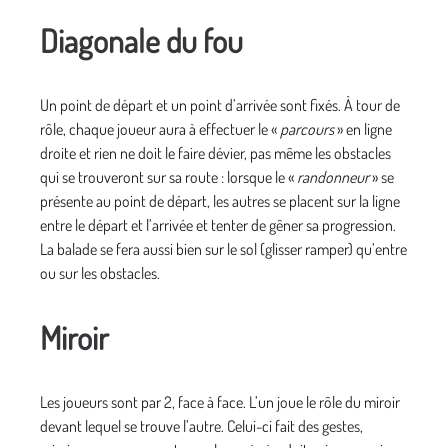
Diagonale du fou
Un point de départ et un point d’arrivée sont fixés. À tour de
rôle, chaque joueur aura à effectuer le «
parcours
» en ligne
droite et rien ne doit le faire dévier, pas même les obstacles
qui se trouveront sur sa route : lorsque le «
randonneur
» se
présente au point de départ, les autres se placent sur la ligne
entre le départ et l’arrivée et tenter de gêner sa progression.
La balade se fera aussi bien sur le sol (glisser ramper) qu’entre
ou sur les obstacles.
Miroir
Les joueurs sont par 2, face à face. L’un joue le rôle du miroir
devant lequel se trouve l’autre. Celui-ci fait des gestes,