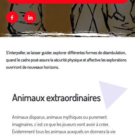
Facebook
Linkedin
S'interpeller, se laisser guider, explorer différentes formes de déambulation,
quand le cadre posé assure la sécurité physique et affective les explorations
ouvriront de nouveaux horizons.
Média secondaire
Animaux extraordinaires
Animaux disparus, animaux mythiques ou purement
imaginaires, c’est ce que les joueurs vont avoir à créer.
Evidemment tous les animaux auxquels on donnera la vie