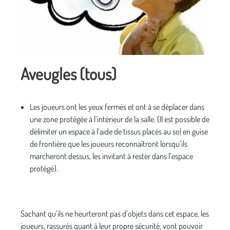
Aveugles (tous)
Les joueurs ont les yeux fermés et ont à se déplacer dans
une zone protégée à l’intérieur de la salle. (Il est possible de
délimiter un espace à l’aide de tissus placés au sol en guise
de frontière que les joueurs reconnaîtront lorsqu’ils
marcheront dessus, les invitant à rester dans l’espace
protégé).
Sachant qu’ils ne heurteront pas d’objets dans cet espace, les
joueurs, rassurés quant à leur propre sécurité, vont pouvoir