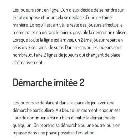
Les joueurs sont en ligne. L’un d’eux décide de se rendre sur
le côté opposé et pour cela se déplace d’une certaine
manière. Lorsqu’il est arrivé, le reste des joueurs effectue le
même trajet en imitant le mieux possible la démarche utilisée.
Lorsque toute la ligne est arrivée, un 2ème joueur repart en
sens inverse… ainsi de suite. Dans le cas où les joueurs sont
nombreux, faire 2 lignes de joueurs qui changent de place
alternativement.
Démarche imitée 2
Les joueurs se déplacent dans l’espace de jeu avec une
démarche particulière. Au bout d’un moment, chacun est
libre de continuer ainsi ou bien d’imiter la démarche de
quelqu’un. On reprend sa démarche ou une autre, puis on
repasse dans une phase possible d’imitation.