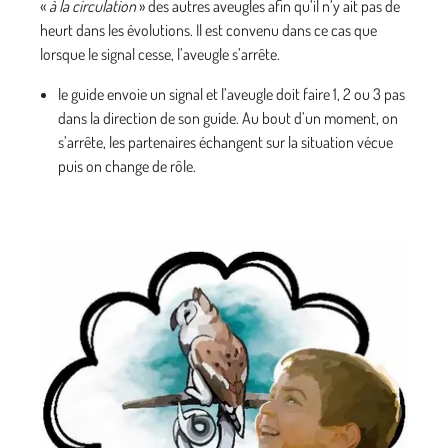
«
à la circulation
» des autres aveugles afin qu’il n’y ait pas de
heurt dans les évolutions. Il est convenu dans ce cas que
lorsque le signal cesse, l’aveugle s’arrête.
le guide envoie un signal et l’aveugle doit faire 1, 2 ou 3 pas
dans la direction de son guide. Au bout d’un moment, on
s’arrête, les partenaires échangent sur la situation vécue
puis on change de rôle.