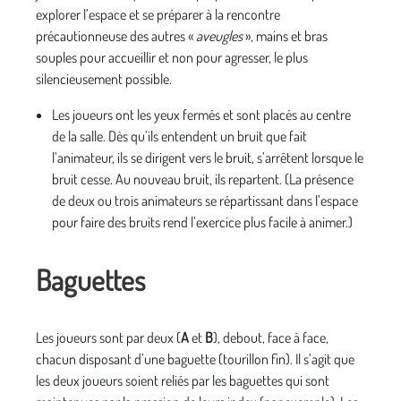
explorer l’espace et se préparer à la rencontre
précautionneuse des autres «
aveugles
», mains et bras
souples pour accueillir et non pour agresser, le plus
silencieusement possible.
Les joueurs ont les yeux fermés et sont placés au centre
de la salle. Dès qu’ils entendent un bruit que fait
l’animateur, ils se dirigent vers le bruit, s’arrêtent lorsque le
bruit cesse. Au nouveau bruit, ils repartent. (La présence
de deux ou trois animateurs se répartissant dans l’espace
pour faire des bruits rend l’exercice plus facile à animer.)
Baguettes
Les joueurs sont par deux (
A
et
B
), debout, face à face,
chacun disposant d’une baguette (tourillon fin). Il s’agit que
les deux joueurs soient reliés par les baguettes qui sont