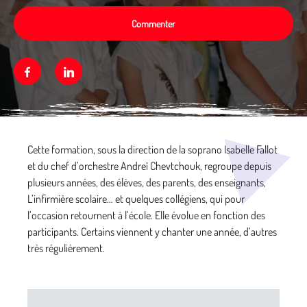
Commenter
Facebook
Linkedin
Média secondaire
Cette formation, sous la direction de la soprano Isabelle Fallot
et du chef d’orchestre Andreï Chevtchouk, regroupe depuis
plusieurs années, des élèves, des parents, des enseignants,
L’infirmière scolaire… et quelques collégiens, qui pour
l’occasion retournent à l’école. Elle évolue en fonction des
participants. Certains viennent y chanter une année, d’autres
très régulièrement.