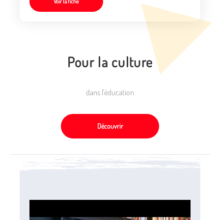
Voir la fiche
Pour la culture
dans l'éducation
Découvrir