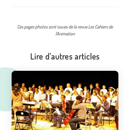
Ces pages photos sont issues de la revue Les Cahiers de
l'Animation
Lire d'autres articles