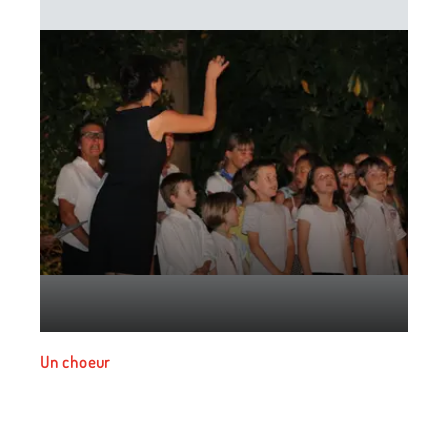
d'école