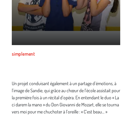
avec le projet
Un projet conduisant également à un partage d’émotions, à
l’image de Sandie, qui grâce au chœur de l’école assistait pour
la première fois à un récital d’opéra. En entendant le duo « La
ci darem la mano » du Don Giovanni de Mozart, elle se tourna
vers moi pour me chuchoter à l’oreille : « C’est beau… »