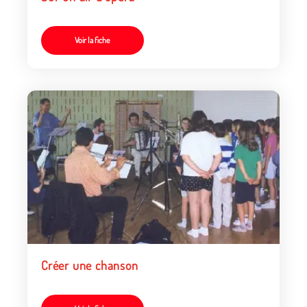
Voir la fiche
Créer une chanson