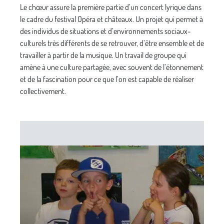
Le chœur assure la première partie d’un concert lyrique dans
le cadre du festival Opéra et châteaux. Un projet qui permet à
des individus de situations et d’environnements sociaux-
culturels très différents de se retrouver, d’être ensemble et de
travailler à partir de la musique. Un travail de groupe qui
amène à une culture partagée, avec souvent de l’étonnement
et de la fascination pour ce que l’on est capable de réaliser
collectivement.