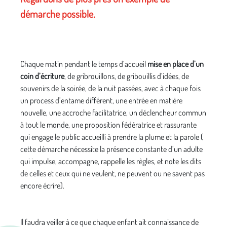
démarche possible.
Chaque matin pendant le temps d’accueil
mise en place d’un
coin d’écriture
, de gribrouillons, de gribouillis d’idées, de
souvenirs de la soirée, de la nuit passées, avec à chaque fois
un process d’entame différent, une entrée en matière
nouvelle, une accroche facilitatrice, un déclencheur commun
à tout le monde, une proposition fédératrice et rassurante
qui engage le public accueilli à prendre la plume et la parole (
cette démarche nécessite la présence constante d’un adulte
qui impulse, accompagne, rappelle les règles, et note les dits
de celles et ceux qui ne veulent, ne peuvent ou ne savent pas
encore écrire).
Il faudra veiller à ce que chaque enfant ait connaissance de