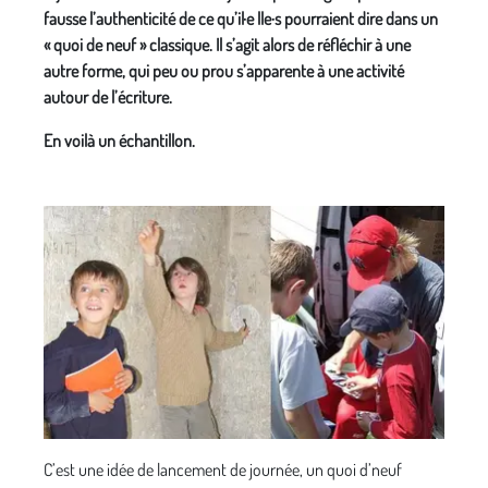
fausse l’authenticité de ce qu’il·e lle·s pourraient dire dans un
« quoi de neuf » classique. Il s’agit alors de réfléchir à une
autre forme, qui peu ou prou s’apparente à une activité
autour de l’écriture.
En voilà un échantillon.
C’est une idée de lancement de journée, un quoi d’neuf