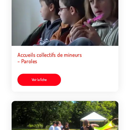
Accueils collectifs de mineurs
- Paroles
Voir la fiche