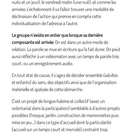
nuits et un jour), le vendredi matin (une nuit), et comme les
arrivées s’échelonnent il va falloir trouver une modalité de
déclinaison de l’action qui prenne en compte cette
individualisation de l’adresse à l’autre.
Le groupe n’existe en entier que lorsque sa dernière
composante est arrivée
. On est dans un autre mode de
relation. La parole se mue en écriture qui la fait durer. On peut
aussi réfléchir à un vidéomaton avec un temps de parole très
court, ou un enregistrement audio.
En tout état de cause, il s’agira de décider ensemble (adultes
et enfants) du sens, des objectifs ainsi que de l’organisation
matérielle et spatiale de cette démarche.
C’est un projet de longue haleine et collectif (avec un
volontariat dans la participation) semblable à d’autres projets
possibles (fresque, jardin, construction de marionnettes puis
mise en jeu...) dans ce type d’accueil dont la particularité
(accueil sur un temps court et morcelé) contraint trop