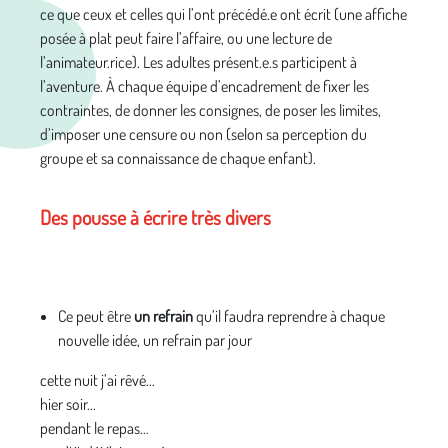
ce que ceux et celles qui l’ont précédé.e ont écrit (une affiche
posée à plat peut faire l’affaire, ou une lecture de
l’animateur.rice). Les adultes présent.e.s participent à
l’aventure. À chaque équipe d’encadrement de fixer les
contraintes, de donner les consignes, de poser les limites,
d’imposer une censure ou non (selon sa perception du
groupe et sa connaissance de chaque enfant).
Des pousse à écrire très divers
Ce peut être
un refrain
qu’il faudra reprendre à chaque
nouvelle idée, un refrain par jour
cette nuit j’ai rêvé...
hier soir...
pendant le repas…