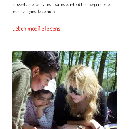
souvent à des activités courtes et interdit l’émergence de
projets dignes de ce nom.
...et en modifie le sens