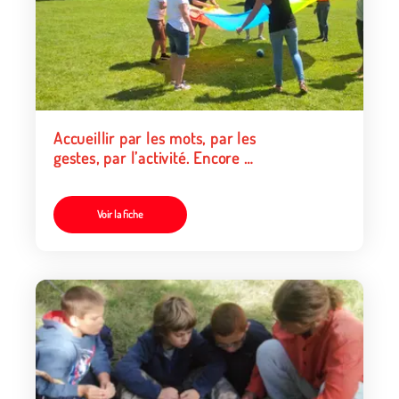
Accueillir par les mots, par les
gestes, par l’activité. Encore et
toujours.
Voir la fiche