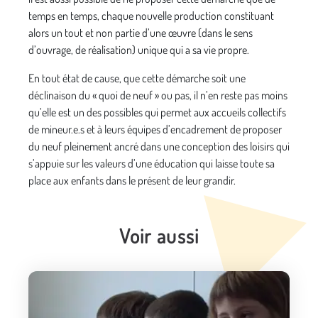
temps en temps, chaque nouvelle production constituant
alors un tout et non partie d’une œuvre (dans le sens
d’ouvrage, de réalisation) unique qui a sa vie propre.
En tout état de cause, que cette démarche soit une
déclinaison du « quoi de neuf » ou pas, il n’en reste pas moins
qu’elle est un des possibles qui permet aux accueils collectifs
de mineur.e.s et à leurs équipes d’encadrement de proposer
du neuf pleinement ancré dans une conception des loisirs qui
s’appuie sur les valeurs d’une éducation qui laisse toute sa
place aux enfants dans le présent de leur grandir.
Voir aussi