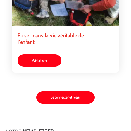
Puiser dans la vie véritable de
l’enfant
Voir la fiche
Se connecter et réagir