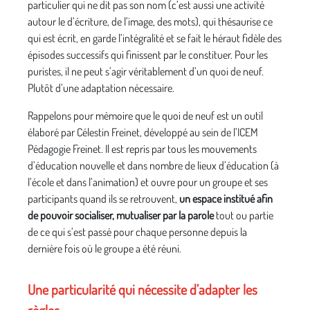
particulier qui ne dit pas son nom (c’est aussi une activité
autour le d’écriture, de l’image, des mots), qui thésaurise ce
qui est écrit, en garde l’intégralité et se fait le héraut fidèle des
épisodes successifs qui finissent par le constituer. Pour les
puristes, il ne peut s’agir véritablement d’un quoi de neuf.
Plutôt d’une adaptation nécessaire.
Rappelons pour mémoire que le quoi de neuf est un outil
élaboré par Célestin Freinet, développé au sein de l’ICEM
Pédagogie Freinet. Il est repris par tous les mouvements
d’éducation nouvelle et dans nombre de lieux d’éducation (à
l’école et dans l’animation) et ouvre pour un groupe et ses
participants quand ils se retrouvent,
un espace institué afin
de pouvoir socialiser, mutualiser par la parole
tout ou partie
de ce qui s’est passé pour chaque personne depuis la
dernière fois où le groupe a été réuni.
Une particularité qui nécessite d’adapter les
règles...