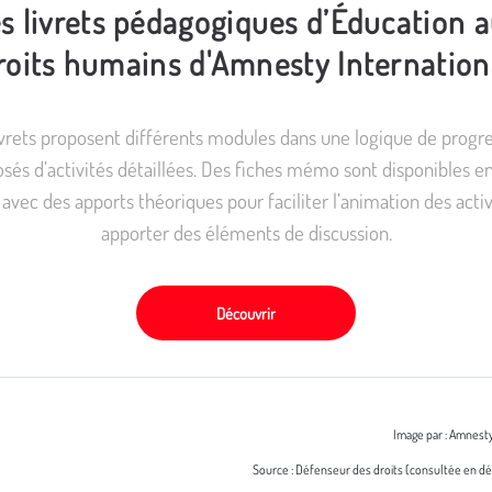
s livrets pédagogiques d’Éducation 
roits humains d'Amnesty Internation
ivrets proposent différents modules dans une logique de progre
és d’activités détaillées. Des fiches mémo sont disponibles en
s avec des apports théoriques pour faciliter l’animation des activ
apporter des éléments de discussion.
Découvrir
Image par : Amnesty
Source : Défenseur des droits (consultée en 