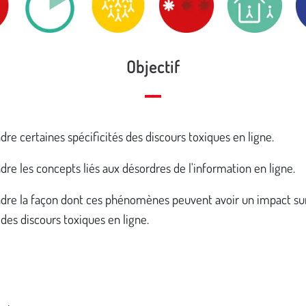
Objectif
e certaines spécificités des discours toxiques en ligne.
e les concepts liés aux désordres de l'information en ligne.
re la façon dont ces phénomènes peuvent avoir un impact sur
 des discours toxiques en ligne.