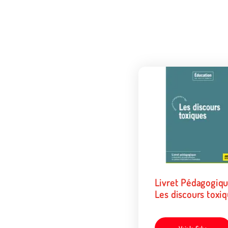
Livret Pédagogiqu
Les discours toxi