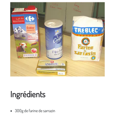
Ingrédients
300g de farine de sarrazin