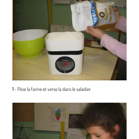
1
- Pèse la farine et verse la dans le saladier.