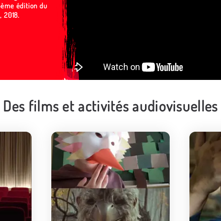
4ème édition du
l, 2018.
Des films et activités audiovisuelles